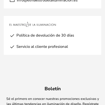
Política de devolución de 30 días
Servicio al cliente profesional
Boletín
Sé el primero en conocer nuestras promociones exclusivas y
las últimas tendencias en iluminación de diseño. Regístrate