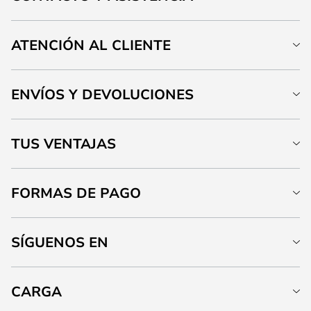
ATENCIÓN AL CLIENTE
ENVÍOS Y DEVOLUCIONES
TUS VENTAJAS
FORMAS DE PAGO
SÍGUENOS EN
CARGA