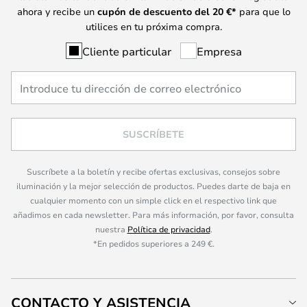
ahora y recibe un
cupón de descuento del
20
€*
para que lo
utilices en tu próxima compra.
Cliente particular
Empresa
SUSCRÍBETE
Suscríbete a la boletín y recibe ofertas exclusivas, consejos sobre
iluminación y la mejor selección de productos. Puedes darte de baja en
cualquier momento con un simple click en el respectivo link que
añadimos en cada newsletter. Para más información, por favor, consulta
nuestra
Política de privacidad
.
*En pedidos superiores a 249 €.
CONTACTO Y ASISTENCIA