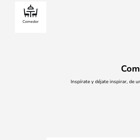
Comedor
Com
Inspírate y déjate inspirar, de