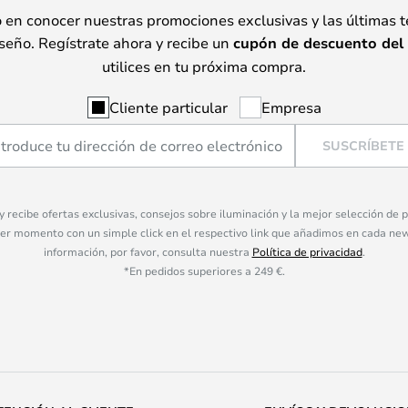
o en conocer nuestras promociones exclusivas y las últimas 
seño. Regístrate ahora y recibe un
cupón de descuento del
utilices en tu próxima compra.
Cliente particular
Empresa
SUSCRÍBETE
 y recibe ofertas exclusivas, consejos sobre iluminación y la mejor selección de
ier momento con un simple click en el respectivo link que añadimos en cada ne
información, por favor, consulta nuestra
Política de privacidad
.
*En pedidos superiores a 249 €.