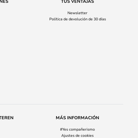
ONES
TUS VENTAJAS
Newsletter
Política de devolución de 30 días
TEREN
MÁS INFORMACIÓN
#Yes compañerismo
Ajustes de cookies