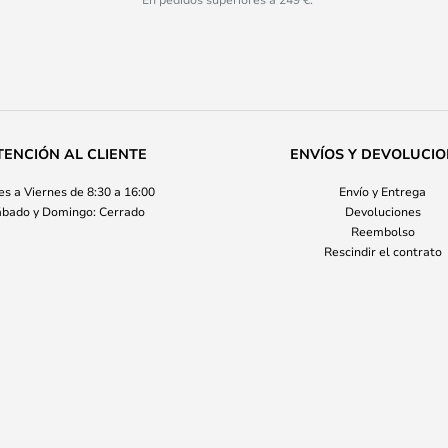
TENCIÓN AL CLIENTE
ENVÍOS Y DEVOLUCI
s a Viernes de 8:30 a 16:00
Envío y Entrega
bado y Domingo: Cerrado
Devoluciones
Reembolso
Rescindir el contrato