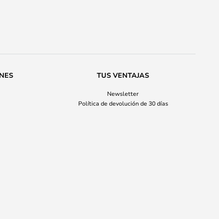
ONES
TUS VENTAJAS
Newsletter
Política de devolución de 30 días