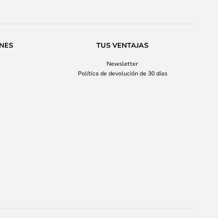
ONES
TUS VENTAJAS
Newsletter
Política de devolución de 30 días