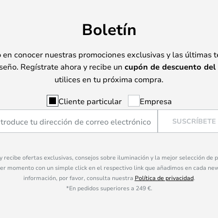
Boletín
o en conocer nuestras promociones exclusivas y las últimas 
seño. Regístrate ahora y recibe un
cupón de descuento del
utilices en tu próxima compra.
Cliente particular
Empresa
SUSCRÍBETE
 y recibe ofertas exclusivas, consejos sobre iluminación y la mejor selección de
ier momento con un simple click en el respectivo link que añadimos en cada ne
información, por favor, consulta nuestra
Política de privacidad
.
*En pedidos superiores a 249 €.