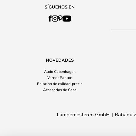
SÍGUENOS EN
NOVEDADES
Audo Copenhagen
Verner Panton
Relación de calidad-precio
Accesorios de Casa
Lampemesteren GmbH
Rabanuss