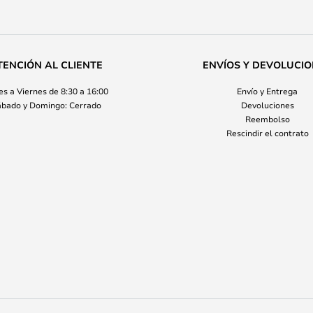
TENCIÓN AL CLIENTE
ENVÍOS Y DEVOLUCI
s a Viernes de 8:30 a 16:00
Envío y Entrega
bado y Domingo: Cerrado
Devoluciones
Reembolso
Rescindir el contrato