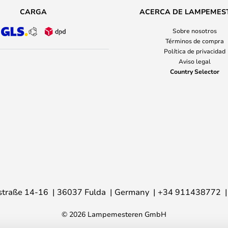
CARGA
ACERCA DE LAMPEMES
Sobre nosotros
Términos de compra
Política de privacidad
Aviso legal
Country Selector
traße 14-16
36037 Fulda
Germany
+34 911438772
© 2026 Lampemesteren GmbH