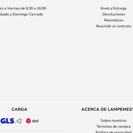
s a Viernes de 8:30 a 16:00
Envío y Entrega
bado y Domingo: Cerrado
Devoluciones
Reembolso
Rescindir el contrato
CARGA
ACERCA DE LAMPEMES
Sobre nosotros
Términos de compra
Política de privacidad