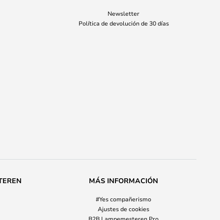
Newsletter
Política de devolución de 30 días
TEREN
MÁS INFORMACIÓN
#Yes compañerismo
Ajustes de cookies
B2B Lampemesteren Pro