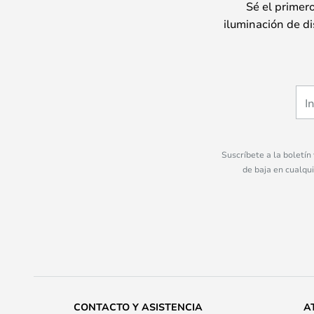
Sé el primer
iluminación de di
Suscríbete a la boletín
de baja en cualqu
CONTACTO Y ASISTENCIA
A