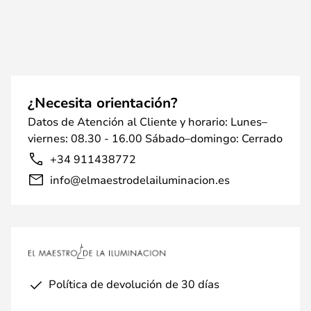
¿Necesita orientación?
Datos de Atención al Cliente y horario: Lunes–
viernes: 08.30 - 16.00 Sábado–domingo: Cerrado
+34 911438772
info@elmaestrodelailuminacion.es
Política de devolución de 30 días