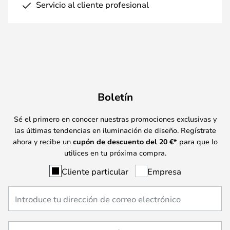
Servicio al cliente profesional
Boletín
Sé el primero en conocer nuestras promociones exclusivas y
las últimas tendencias en iluminación de diseño. Regístrate
ahora y recibe un
cupón de descuento del
20
€*
para que lo
utilices en tu próxima compra.
Cliente particular
Empresa