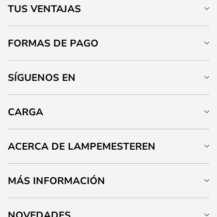
TUS VENTAJAS
FORMAS DE PAGO
SÍGUENOS EN
CARGA
ACERCA DE LAMPEMESTEREN
MÁS INFORMACIÓN
NOVEDADES