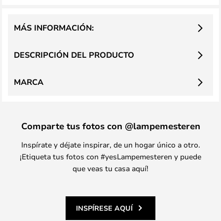
MÁS INFORMACIÓN:
DESCRIPCIÓN DEL PRODUCTO
MARCA
Comparte tus fotos con @lampemesteren
Inspírate y déjate inspirar, de un hogar único a otro.
¡Etiqueta tus fotos con #yesLampemesteren y puede
que veas tu casa aquí!
INSPÍRESE AQUÍ