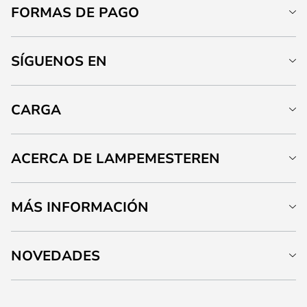
FORMAS DE PAGO
SÍGUENOS EN
CARGA
ACERCA DE LAMPEMESTEREN
MÁS INFORMACIÓN
NOVEDADES