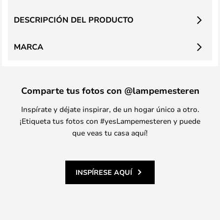
DESCRIPCIÓN DEL PRODUCTO
MARCA
Comparte tus fotos con @lampemesteren
Inspírate y déjate inspirar, de un hogar único a otro.
¡Etiqueta tus fotos con #yesLampemesteren y puede
que veas tu casa aquí!
INSPÍRESE AQUÍ