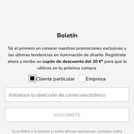
Boletín
Sé el primero en conocer nuestras promociones exclusivas y
las últimas tendencias en iluminación de diseño. Regístrate
ahora y recibe un
cupón de descuento del
20
€*
para que lo
utilices en tu próxima compra.
Cliente particular
Empresa
SUSCRÍBETE
Suscríbete a la boletín y recibe ofertas exclusivas, consejos sobre