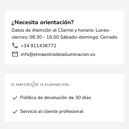
¿Necesita orientación?
Datos de Atención al Cliente y horario: Lunes–
viernes: 08.30 - 16.00 Sábado–domingo: Cerrado
+34 911438772
info@elmaestrodelailuminacion.es
Política de devolución de 30 días
Servicio al cliente profesional