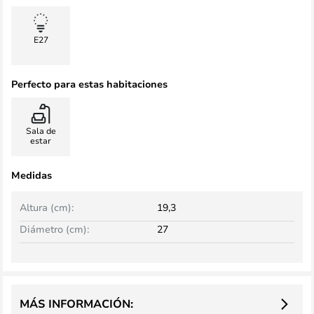
E27
Perfecto para estas habitaciones
Sala de
estar
Medidas
Altura (cm):
19,3
Diámetro (cm):
27
MÁS INFORMACIÓN: