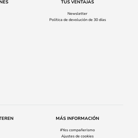
ONES
TUS VENTAJAS
Newsletter
Política de devolución de 30 días
TEREN
MÁS INFORMACIÓN
#Yes compañerismo
Ajustes de cookies