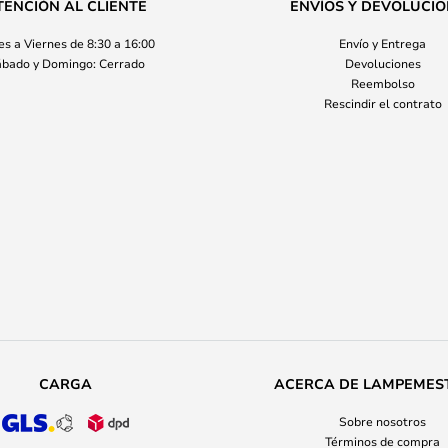
TENCIÓN AL CLIENTE
ENVÍOS Y DEVOLUCI
s a Viernes de 8:30 a 16:00
Envío y Entrega
bado y Domingo: Cerrado
Devoluciones
Reembolso
Rescindir el contrato
CARGA
ACERCA DE LAMPEMES
Sobre nosotros
Términos de compra