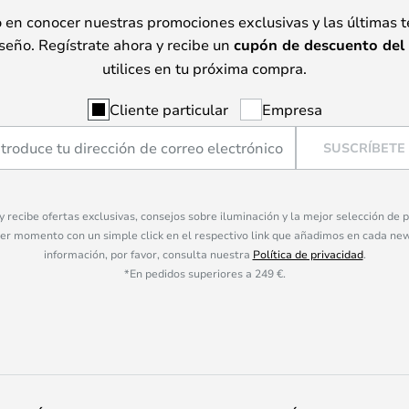
o en conocer nuestras promociones exclusivas y las últimas 
seño. Regístrate ahora y recibe un
cupón de descuento del
utilices en tu próxima compra.
Cliente particular
Empresa
SUSCRÍBETE
 y recibe ofertas exclusivas, consejos sobre iluminación y la mejor selección de
ier momento con un simple click en el respectivo link que añadimos en cada ne
información, por favor, consulta nuestra
Política de privacidad
.
*En pedidos superiores a 249 €.