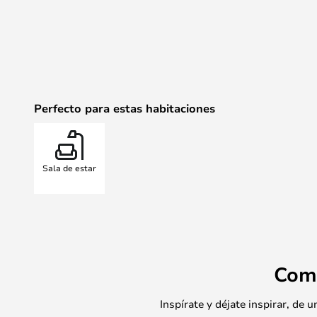
Perfecto para estas habitaciones
Sala de estar
Com
Inspírate y déjate inspirar, de