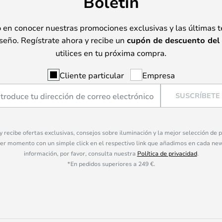
Boletín
o en conocer nuestras promociones exclusivas y las últimas 
seño. Regístrate ahora y recibe un
cupón de descuento del
utilices en tu próxima compra.
Cliente particular
Empresa
SUSCRÍBETE
 y recibe ofertas exclusivas, consejos sobre iluminación y la mejor selección de
ier momento con un simple click en el respectivo link que añadimos en cada ne
información, por favor, consulta nuestra
Política de privacidad
.
*En pedidos superiores a 249 €.