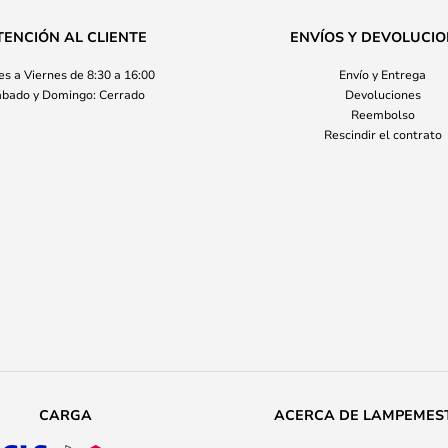
TENCIÓN AL CLIENTE
ENVÍOS Y DEVOLUCI
s a Viernes de 8:30 a 16:00
Envío y Entrega
bado y Domingo: Cerrado
Devoluciones
Reembolso
Rescindir el contrato
CARGA
ACERCA DE LAMPEMES