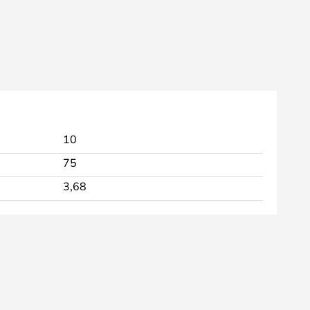
10
75
3,68