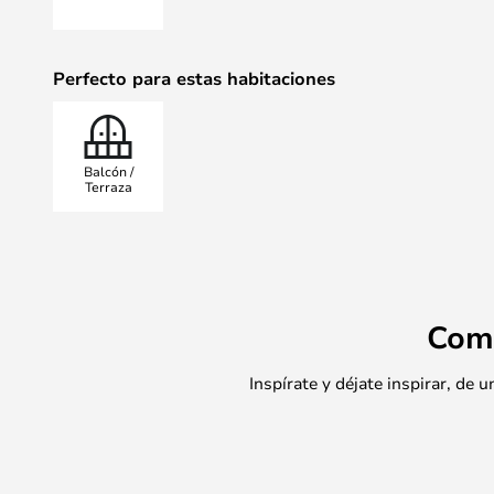
Perfecto para estas habitaciones
Balcón /
Terraza
Com
Inspírate y déjate inspirar, de