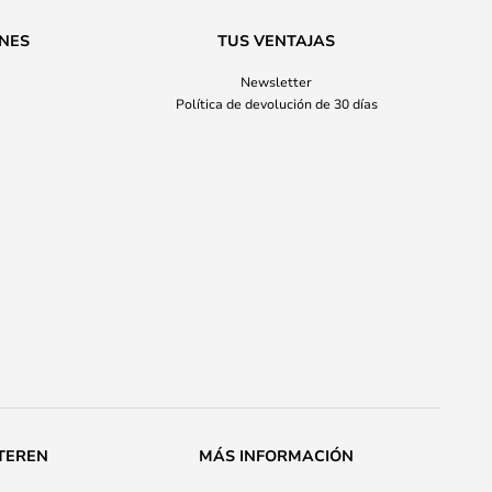
ONES
TUS VENTAJAS
Newsletter
Política de devolución de 30 días
TEREN
MÁS INFORMACIÓN