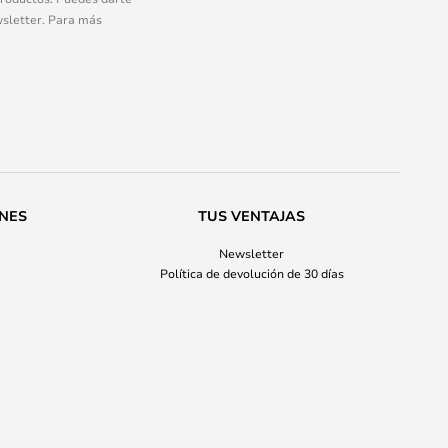
wsletter. Para más
ONES
TUS VENTAJAS
Newsletter
Política de devolución de 30 días