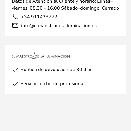
Datos de Atención al Cliente y horario: Lunes–
viernes: 08.30 - 16.00 Sábado–domingo: Cerrado
+34 911438772
info@elmaestrodelailuminacion.es
Política de devolución de 30 días
Servicio al cliente profesional