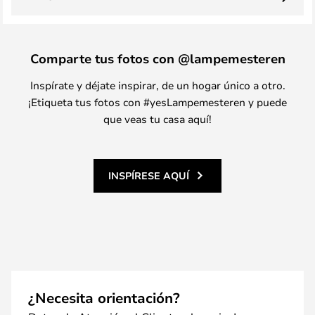
Comparte tus fotos con @lampemesteren
Inspírate y déjate inspirar, de un hogar único a otro.
¡Etiqueta tus fotos con #yesLampemesteren y puede
que veas tu casa aquí!
INSPÍRESE AQUÍ
¿Necesita orientación?