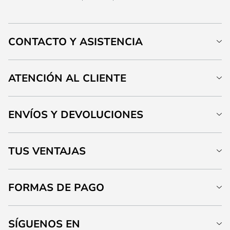
CONTACTO Y ASISTENCIA
ATENCIÓN AL CLIENTE
ENVÍOS Y DEVOLUCIONES
TUS VENTAJAS
FORMAS DE PAGO
SÍGUENOS EN