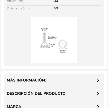
Altura (cm):
30
Diámetro (cm):
50
MÁS INFORMACIÓN:
DESCRIPCIÓN DEL PRODUCTO
MARCA