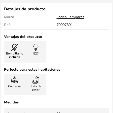
Detalles de producto
Marca
Lodes Lámparas
Ref.:
70007801
Ventajas del producto
Bombilla no
E27
incluida
Perfecto para estas habitaciones
Comedor
Sala de
estar
Medidas