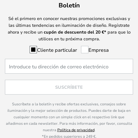
Boletín
Sé el primero en conocer nuestras promociones exclusivas y
las últimas tendencias en iluminación de diseño. Regístrate
ahora y recibe un
cupón de descuento del
20
€*
para que lo
utilices en tu próxima compra.
Cliente particular
Empresa
SUSCRÍBETE
Suscríbete a la boletín y recibe ofertas exclusivas, consejos sobre
iluminación y la mejor selección de productos. Puedes darte de baja en
cualquier momento con un simple click en el respectivo link que
añadimos en cada newsletter. Para más información, por favor, consulta
nuestra
Política de privacidad
.
*En pedidos superiores a 249 €.