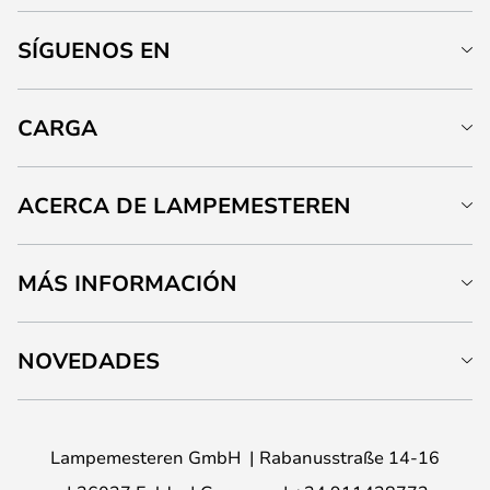
SÍGUENOS EN
CARGA
ACERCA DE LAMPEMESTEREN
MÁS INFORMACIÓN
NOVEDADES
Lampemesteren GmbH
Rabanusstraße 14-16