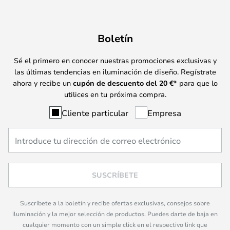
Boletín
Sé el primero en conocer nuestras promociones exclusivas y
las últimas tendencias en iluminación de diseño. Regístrate
ahora y recibe un
cupón de descuento del
20
€*
para que lo
utilices en tu próxima compra.
Cliente particular
Empresa
SUSCRÍBETE
Suscríbete a la boletín y recibe ofertas exclusivas, consejos sobre
iluminación y la mejor selección de productos. Puedes darte de baja en
cualquier momento con un simple click en el respectivo link que