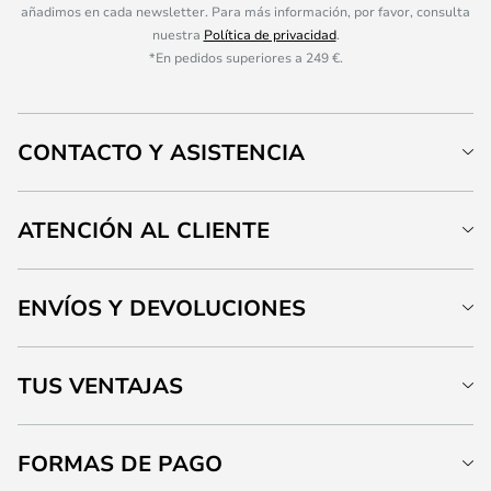
añadimos en cada newsletter. Para más información, por favor, consulta
nuestra
Política de privacidad
.
*En pedidos superiores a 249 €.
CONTACTO Y ASISTENCIA
ATENCIÓN AL CLIENTE
ENVÍOS Y DEVOLUCIONES
TUS VENTAJAS
FORMAS DE PAGO