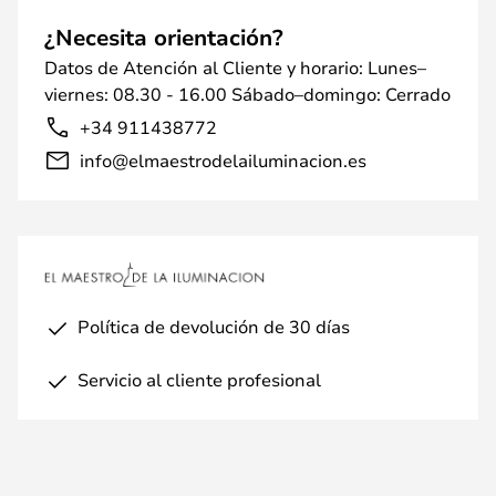
¿Necesita orientación?
Datos de Atención al Cliente y horario: Lunes–
viernes: 08.30 - 16.00 Sábado–domingo: Cerrado
+34 911438772
info@elmaestrodelailuminacion.es
Política de devolución de 30 días
Servicio al cliente profesional