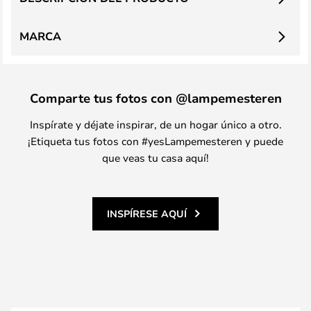
MARCA
Comparte tus fotos con @lampemesteren
Inspírate y déjate inspirar, de un hogar único a otro.
¡Etiqueta tus fotos con #yesLampemesteren y puede
que veas tu casa aquí!
INSPÍRESE AQUÍ