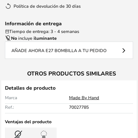
Política de devolución de 30 días
Información de entrega
Tiempo de entrega: 3 - 4 semanas
No
incluye
iluminante
AÑADE AHORA E27 BOMBILLA A TU PEDIDO
OTROS PRODUCTOS SIMILARES
Detalles de producto
Marca
Made By Hand
Ref.:
70027785
Ventajas del producto