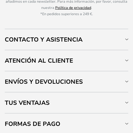
añadimos en cada newsletter. Para más información, por favor, consulta
nuestra
Política de privacidad
.
*En pedidos superiores a 249 €.
CONTACTO Y ASISTENCIA
ATENCIÓN AL CLIENTE
ENVÍOS Y DEVOLUCIONES
TUS VENTAJAS
FORMAS DE PAGO