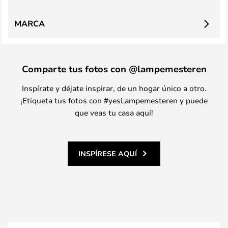
MARCA
Comparte tus fotos con @lampemesteren
Inspírate y déjate inspirar, de un hogar único a otro.
¡Etiqueta tus fotos con #yesLampemesteren y puede
que veas tu casa aquí!
INSPÍRESE AQUÍ