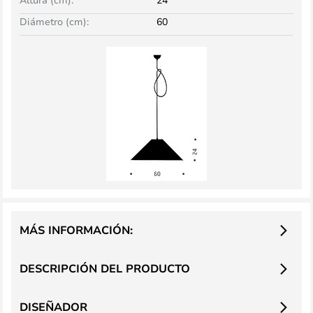
Diámetro (cm):
60
MÁS INFORMACIÓN:
DESCRIPCIÓN DEL PRODUCTO
DISEÑADOR