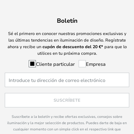
Boletín
Sé el primero en conocer nuestras promociones exclusivas y
las últimas tendencias en iluminación de diseño. Regístrate
ahora y recibe un
cupón de descuento del
20
€*
para que lo
utilices en tu próxima compra.
Cliente particular
Empresa
SUSCRÍBETE
Suscríbete a la boletín y recibe ofertas exclusivas, consejos sobre
iluminación y la mejor selección de productos. Puedes darte de baja en
cualquier momento con un simple click en el respectivo link que