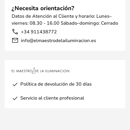
¿Necesita orientación?
Datos de Atención al Cliente y horario: Lunes–
viernes: 08.30 - 16.00 Sábado–domingo: Cerrado
+34 911438772
info@elmaestrodelailuminacion.es
Política de devolución de 30 días
Servicio al cliente profesional