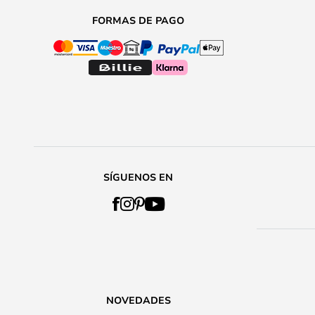
FORMAS DE PAGO
SÍGUENOS EN
NOVEDADES