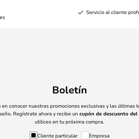
Servicio al cliente pro
es
Boletín
o en conocer nuestras promociones exclusivas y las últimas 
seño. Regístrate ahora y recibe un
cupón de descuento del
utilices en tu próxima compra.
Cliente particular
Empresa