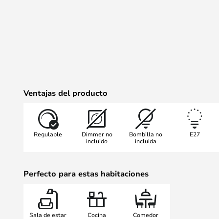
Ventajas del producto
Regulable
Dimmer no
Bombilla no
E27
incluido
incluida
Perfecto para estas habitaciones
Sala de estar
Cocina
Comedor