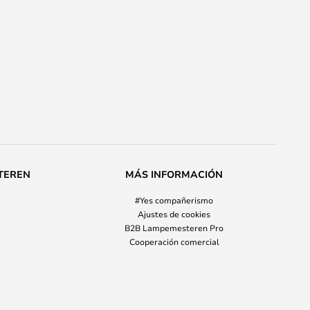
TEREN
MÁS INFORMACIÓN
#Yes compañerismo
Ajustes de cookies
B2B Lampemesteren Pro
Cooperación comercial