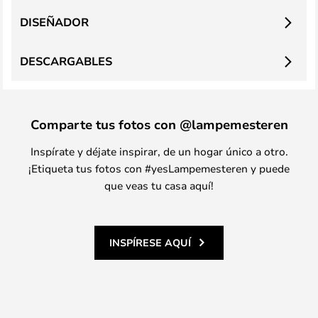
DISEÑADOR
DESCARGABLES
Comparte tus fotos con @lampemesteren
Inspírate y déjate inspirar, de un hogar único a otro.
¡Etiqueta tus fotos con #yesLampemesteren y puede
que veas tu casa aquí!
INSPÍRESE AQUÍ