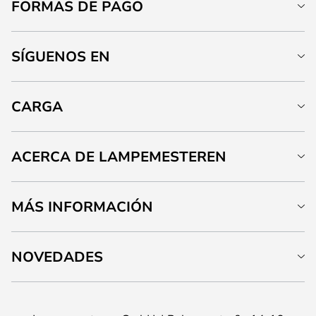
FORMAS DE PAGO
SÍGUENOS EN
CARGA
ACERCA DE LAMPEMESTEREN
MÁS INFORMACIÓN
NOVEDADES