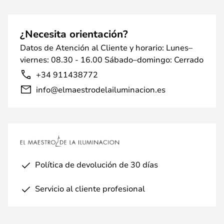
¿Necesita orientación?
Datos de Atención al Cliente y horario: Lunes–
viernes: 08.30 - 16.00 Sábado–domingo: Cerrado
+34 911438772
info@elmaestrodelailuminacion.es
Política de devolución de 30 días
Servicio al cliente profesional