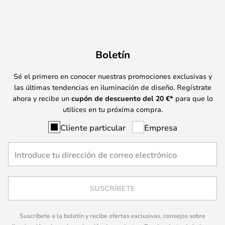
Boletín
Sé el primero en conocer nuestras promociones exclusivas y
las últimas tendencias en iluminación de diseño. Regístrate
ahora y recibe un
cupón de descuento del
20
€*
para que lo
utilices en tu próxima compra.
Cliente particular
Empresa
SUSCRÍBETE
Suscríbete a la boletín y recibe ofertas exclusivas, consejos sobre