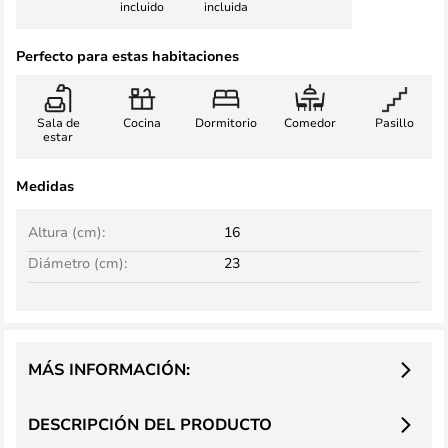
incluido
incluida
Perfecto para estas habitaciones
Sala de
Cocina
Dormitorio
Comedor
Pasillo
estar
Medidas
Altura (cm):
16
Diámetro (cm):
23
MÁS INFORMACIÓN:
DESCRIPCIÓN DEL PRODUCTO