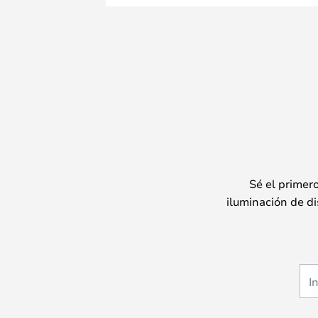
Sé el primer
iluminación de di