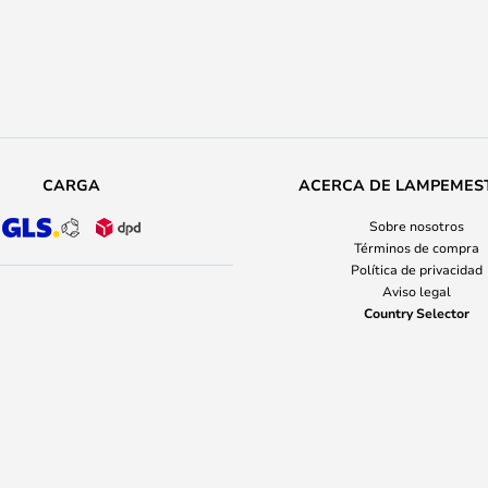
CARGA
ACERCA DE LAMPEMES
Sobre nosotros
Términos de compra
Política de privacidad
Aviso legal
Country Selector