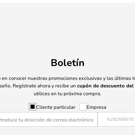
Boletín
o en conocer nuestras promociones exclusivas y las últimas 
seño. Regístrate ahora y recibe un
cupón de descuento del
utilices en tu próxima compra.
Cliente particular
Empresa
SUSCRÍBETE