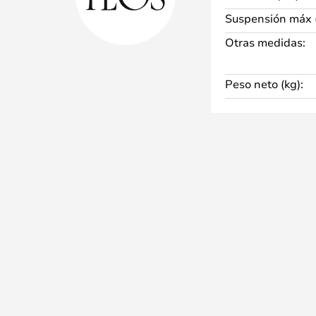
Suspensión máx 
Otras medidas:
Peso neto (kg):