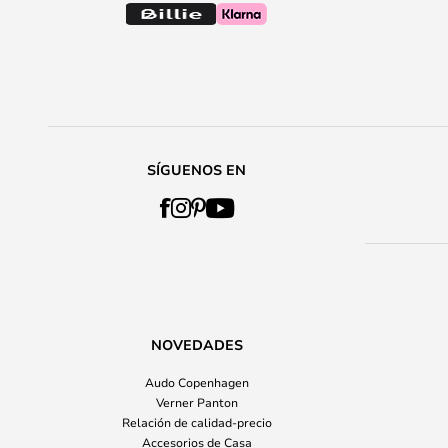
SÍGUENOS EN
NOVEDADES
Audo Copenhagen
Verner Panton
Relación de calidad-precio
Accesorios de Casa