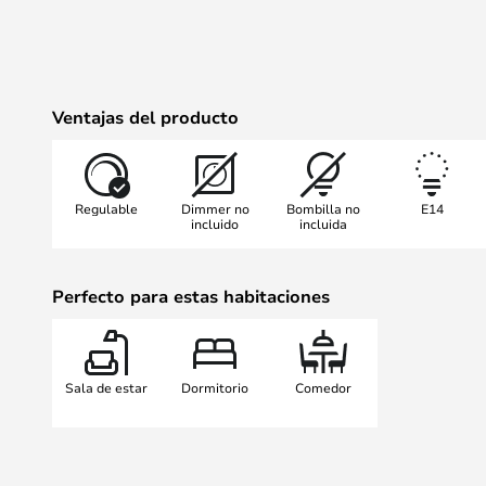
Ventajas del producto
Regulable
Dimmer no
Bombilla no
E14
incluido
incluida
Perfecto para estas habitaciones
Sala de estar
Dormitorio
Comedor