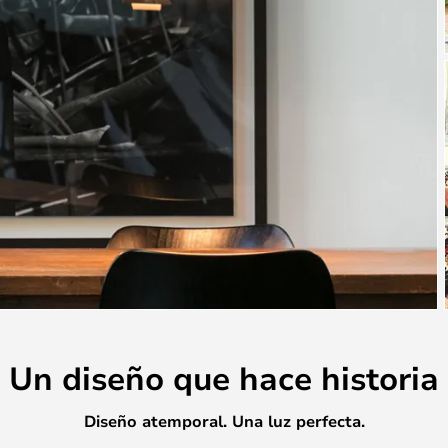
Un diseño que hace historia
Diseño atemporal. Una luz perfecta.