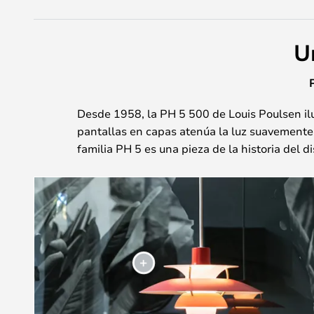
U
Desde 1958, la PH 5 500 de Louis Poulsen ilu
pantallas en capas atenúa la luz suavemente 
familia PH 5 es una pieza de la historia del 