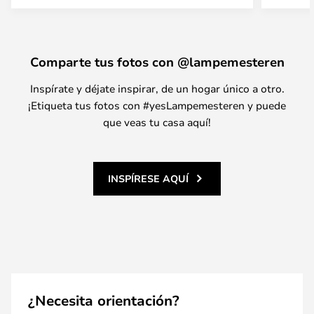
Comparte tus fotos con @lampemesteren
Inspírate y déjate inspirar, de un hogar único a otro.
¡Etiqueta tus fotos con #yesLampemesteren y puede
que veas tu casa aquí!
INSPÍRESE AQUÍ
¿Necesita orientación?