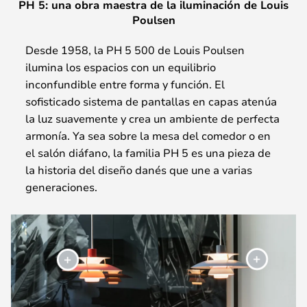
PH 5: una obra maestra de la iluminación de Louis
Poulsen
Desde 1958, la PH 5 500 de Louis Poulsen
ilumina los espacios con un equilibrio
inconfundible entre forma y función. El
sofisticado sistema de pantallas en capas atenúa
la luz suavemente y crea un ambiente de perfecta
armonía. Ya sea sobre la mesa del comedor o en
el salón diáfano, la familia PH 5 es una pieza de
la historia del diseño danés que une a varias
generaciones.