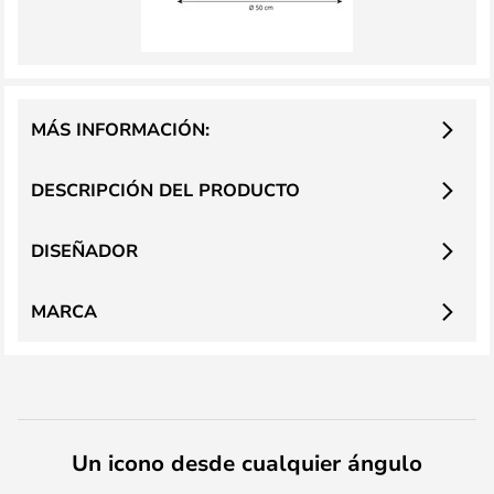
MÁS INFORMACIÓN:
DESCRIPCIÓN DEL PRODUCTO
DISEÑADOR
MARCA
Un icono desde cualquier ángulo