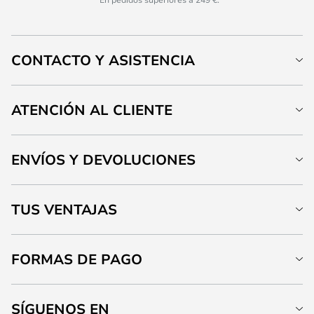
CONTACTO Y ASISTENCIA
ATENCIÓN AL CLIENTE
ENVÍOS Y DEVOLUCIONES
TUS VENTAJAS
FORMAS DE PAGO
SÍGUENOS EN