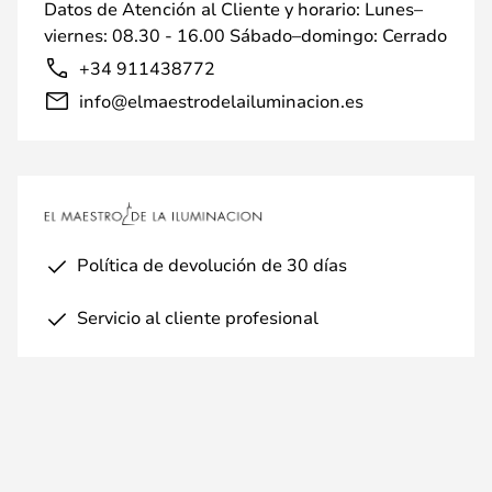
Datos de Atención al Cliente y horario: Lunes–
viernes: 08.30 - 16.00 Sábado–domingo: Cerrado
+34 911438772
info@elmaestrodelailuminacion.es
Política de devolución de 30 días
Servicio al cliente profesional