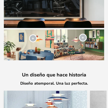
Un diseño que hace historia
Diseño atemporal. Una luz perfecta.