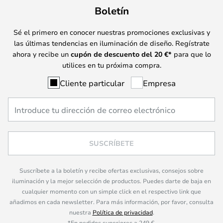
Boletín
Sé el primero en conocer nuestras promociones exclusivas y
las últimas tendencias en iluminación de diseño. Regístrate
ahora y recibe un
cupón de descuento del
20
€*
para que lo
utilices en tu próxima compra.
Cliente particular
Empresa
SUSCRÍBETE
Suscríbete a la boletín y recibe ofertas exclusivas, consejos sobre
iluminación y la mejor selección de productos. Puedes darte de baja en
cualquier momento con un simple click en el respectivo link que
añadimos en cada newsletter. Para más información, por favor, consulta
nuestra
Política de privacidad
.
*En pedidos superiores a 249 €.