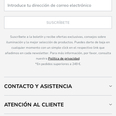
SUSCRÍBETE
Suscríbete a la boletín y recibe ofertas exclusivas, consejos sobre
iluminación y la mejor selección de productos. Puedes darte de baja en
cualquier momento con un simple click en el respectivo link que
añadimos en cada newsletter. Para más información, por favor, consulta
nuestra
Política de privacidad
.
*En pedidos superiores a 249 €.
CONTACTO Y ASISTENCIA
ATENCIÓN AL CLIENTE