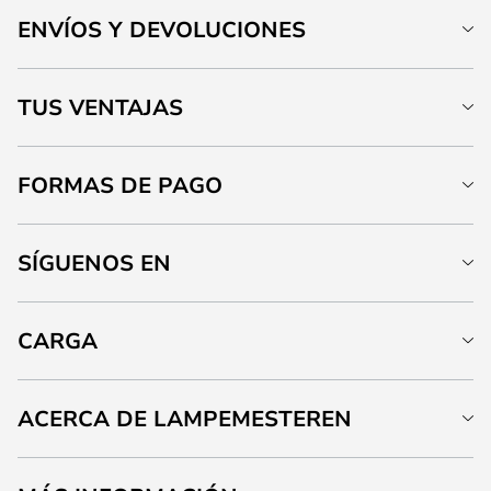
ENVÍOS Y DEVOLUCIONES
TUS VENTAJAS
FORMAS DE PAGO
SÍGUENOS EN
CARGA
ACERCA DE LAMPEMESTEREN