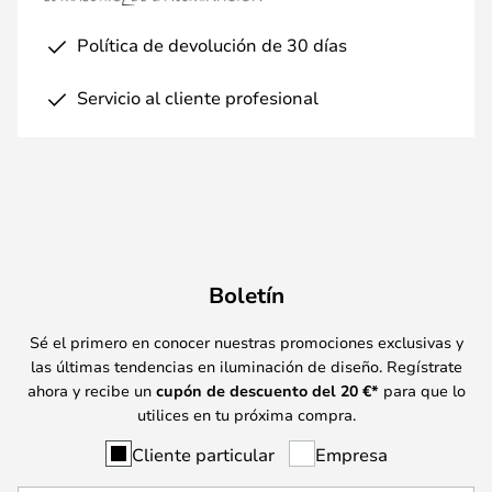
Política de devolución de 30 días
Servicio al cliente profesional
Boletín
Sé el primero en conocer nuestras promociones exclusivas y
las últimas tendencias en iluminación de diseño. Regístrate
ahora y recibe un
cupón de descuento del
20
€*
para que lo
utilices en tu próxima compra.
Cliente particular
Empresa