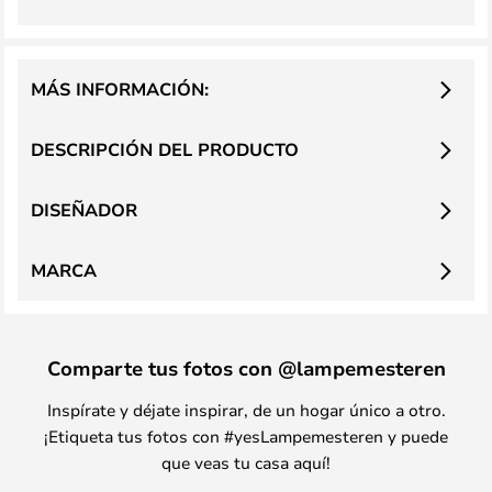
MÁS INFORMACIÓN:
DESCRIPCIÓN DEL PRODUCTO
DISEÑADOR
MARCA
Comparte tus fotos con @lampemesteren
Inspírate y déjate inspirar, de un hogar único a otro.
¡Etiqueta tus fotos con #yesLampemesteren y puede
que veas tu casa aquí!