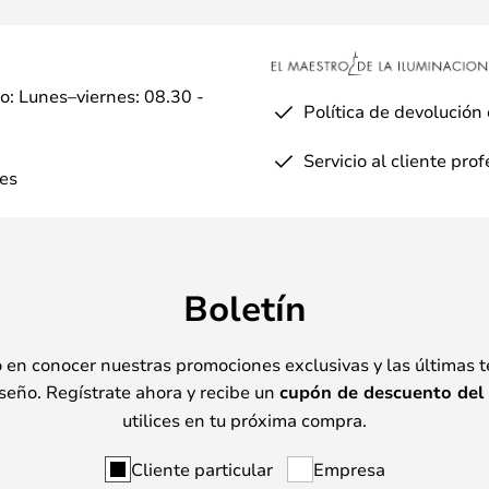
io: Lunes–viernes: 08.30 -
Política de devolución
Servicio al cliente pro
es
Boletín
o en conocer nuestras promociones exclusivas y las últimas 
seño. Regístrate ahora y recibe un
cupón de descuento del
utilices en tu próxima compra.
Cliente particular
Empresa