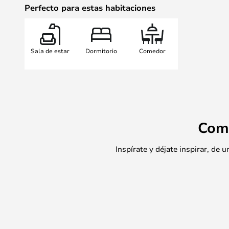
Perfecto para estas habitaciones
Sala de estar
Dormitorio
Comedor
Com
Inspírate y déjate inspirar, de