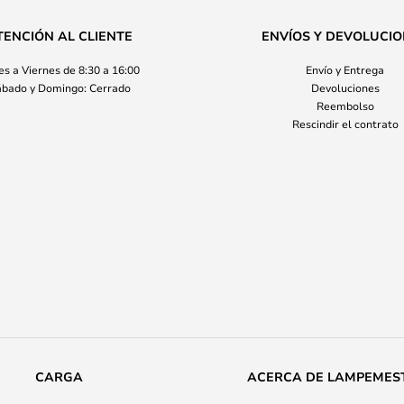
TENCIÓN AL CLIENTE
ENVÍOS Y DEVOLUCI
s a Viernes de 8:30 a 16:00
Envío y Entrega
bado y Domingo: Cerrado
Devoluciones
Reembolso
Rescindir el contrato
CARGA
ACERCA DE LAMPEMES