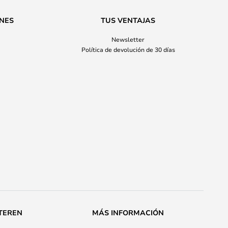
ONES
TUS VENTAJAS
Newsletter
Política de devolución de 30 días
TEREN
MÁS INFORMACIÓN