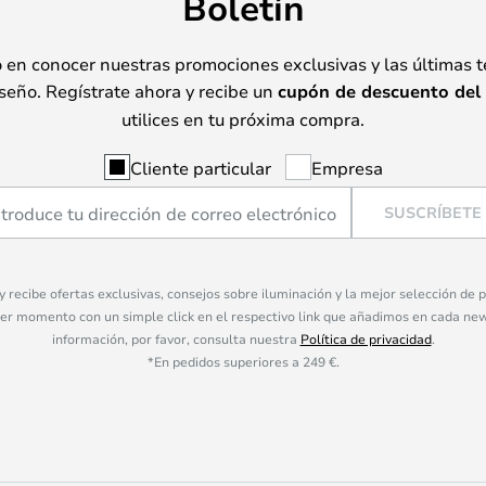
Boletín
o en conocer nuestras promociones exclusivas y las últimas 
seño. Regístrate ahora y recibe un
cupón de descuento del
utilices en tu próxima compra.
Cliente particular
Empresa
SUSCRÍBETE
 y recibe ofertas exclusivas, consejos sobre iluminación y la mejor selección de
ier momento con un simple click en el respectivo link que añadimos en cada ne
información, por favor, consulta nuestra
Política de privacidad
.
*En pedidos superiores a 249 €.