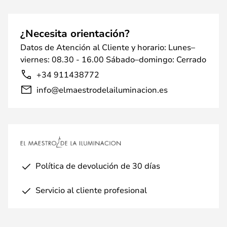
¿Necesita orientación?
Datos de Atención al Cliente y horario: Lunes–
viernes: 08.30 - 16.00 Sábado–domingo: Cerrado
+34 911438772
info@elmaestrodelailuminacion.es
Política de devolución de 30 días
Servicio al cliente profesional