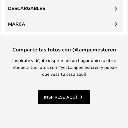
DESCARGABLES
MARCA
Comparte tus fotos con @lampemesteren
Inspírate y déjate inspirar, de un hogar único a otro.
¡Etiqueta tus fotos con #yesLampemesteren y puede
que veas tu casa aquí!
INSPÍRESE AQUÍ