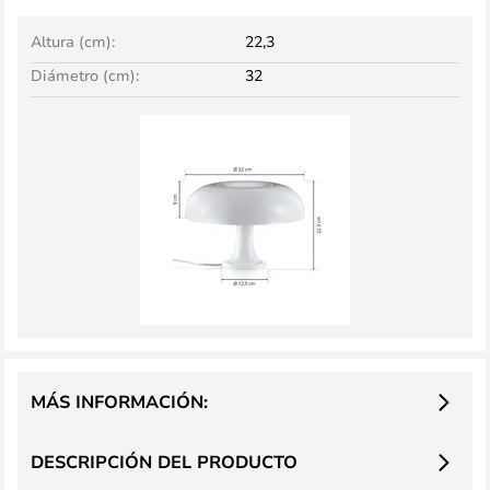
Altura (cm):
22,3
Diámetro (cm):
32
MÁS INFORMACIÓN:
DESCRIPCIÓN DEL PRODUCTO