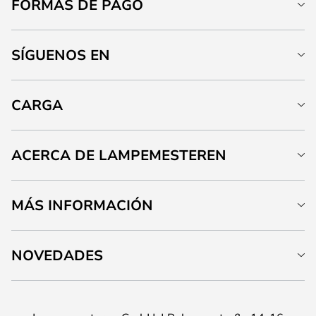
FORMAS DE PAGO
SÍGUENOS EN
CARGA
ACERCA DE LAMPEMESTEREN
MÁS INFORMACIÓN
NOVEDADES