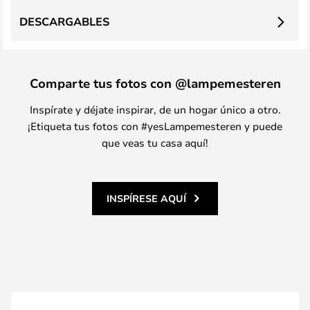
DESCARGABLES
Comparte tus fotos con @lampemesteren
Inspírate y déjate inspirar, de un hogar único a otro.
¡Etiqueta tus fotos con #yesLampemesteren y puede
que veas tu casa aquí!
INSPÍRESE AQUÍ