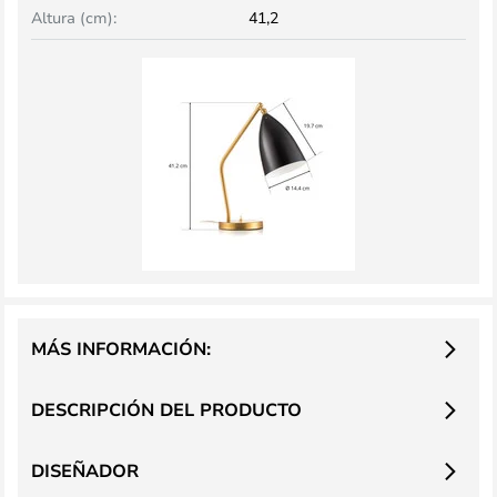
Altura (cm):
41,2
MÁS INFORMACIÓN:
DESCRIPCIÓN DEL PRODUCTO
DISEÑADOR