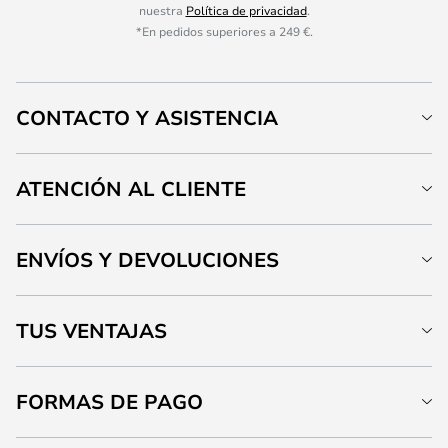
nuestra
Política de privacidad
.
*En pedidos superiores a 249 €.
CONTACTO Y ASISTENCIA
ATENCIÓN AL CLIENTE
ENVÍOS Y DEVOLUCIONES
TUS VENTAJAS
FORMAS DE PAGO