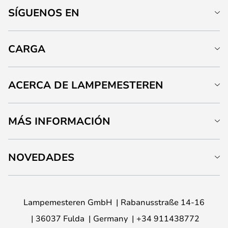
SÍGUENOS EN
CARGA
ACERCA DE LAMPEMESTEREN
MÁS INFORMACIÓN
NOVEDADES
Lampemesteren GmbH
Rabanusstraße 14-16
36037 Fulda
Germany
+34 911438772