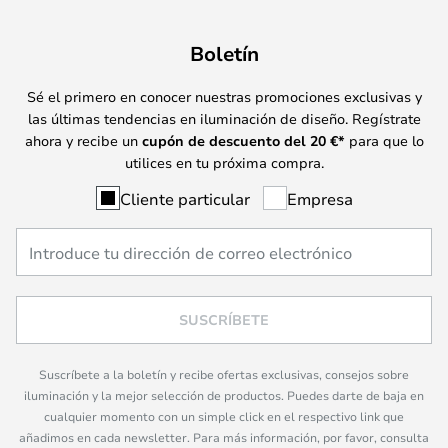
Boletín
Sé el primero en conocer nuestras promociones exclusivas y
las últimas tendencias en iluminación de diseño. Regístrate
ahora y recibe un
cupón de descuento del
20
€*
para que lo
utilices en tu próxima compra.
Cliente particular
Empresa
SUSCRÍBETE
Suscríbete a la boletín y recibe ofertas exclusivas, consejos sobre
iluminación y la mejor selección de productos. Puedes darte de baja en
cualquier momento con un simple click en el respectivo link que
añadimos en cada newsletter. Para más información, por favor, consulta