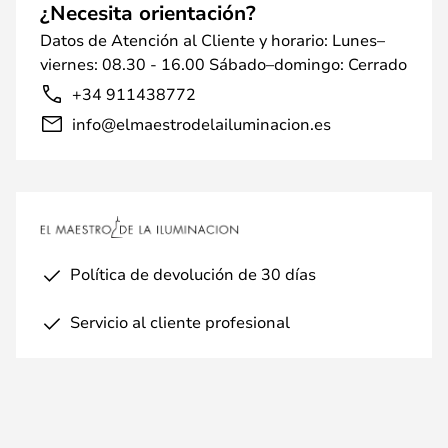
¿Necesita orientación?
Datos de Atención al Cliente y horario: Lunes–
viernes: 08.30 - 16.00 Sábado–domingo: Cerrado
+34 911438772
info@elmaestrodelailuminacion.es
Política de devolución de 30 días
Servicio al cliente profesional