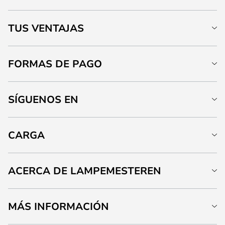
TUS VENTAJAS
FORMAS DE PAGO
SÍGUENOS EN
CARGA
ACERCA DE LAMPEMESTEREN
MÁS INFORMACIÓN