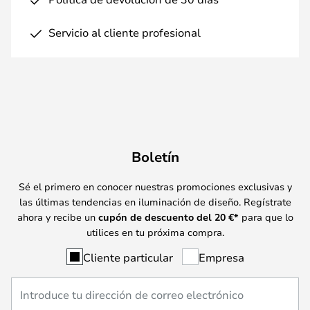
Servicio al cliente profesional
Boletín
Sé el primero en conocer nuestras promociones exclusivas y
las últimas tendencias en iluminación de diseño. Regístrate
ahora y recibe un
cupón de descuento del
20
€*
para que lo
utilices en tu próxima compra.
Cliente particular
Empresa