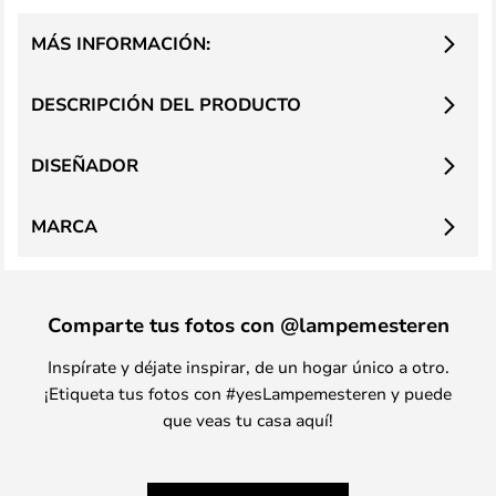
MÁS INFORMACIÓN:
DESCRIPCIÓN DEL PRODUCTO
DISEÑADOR
MARCA
Comparte tus fotos con @lampemesteren
Inspírate y déjate inspirar, de un hogar único a otro.
¡Etiqueta tus fotos con #yesLampemesteren y puede
que veas tu casa aquí!