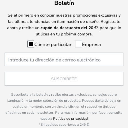
Boletín
Sé el primero en conocer nuestras promociones exclusivas y
las últimas tendencias en iluminación de diseño. Regístrate
ahora y recibe un
cupón de descuento del
20
€*
para que lo
utilices en tu próxima compra.
Cliente particular
Empresa
SUSCRÍBETE
Suscríbete a la boletín y recibe ofertas exclusivas, consejos sobre
iluminación y la mejor selección de productos. Puedes darte de baja en
cualquier momento con un simple click en el respectivo link que
añadimos en cada newsletter. Para más información, por favor, consulta
nuestra
Política de privacidad
.
*En pedidos superiores a 249 €.