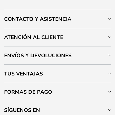
CONTACTO Y ASISTENCIA
ATENCIÓN AL CLIENTE
ENVÍOS Y DEVOLUCIONES
TUS VENTAJAS
FORMAS DE PAGO
SÍGUENOS EN