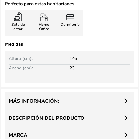
Perfecto para estas habitaciones
Sala de
Home
Dormitorio
estar
Office
Medidas
Altura (cm):
146
Ancho (cm):
23
MÁS INFORMACIÓN:
DESCRIPCIÓN DEL PRODUCTO
MARCA