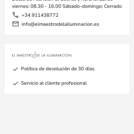
viernes: 08.30 - 16.00 Sábado–domingo: Cerrado
+34 911438772
info@elmaestrodelailuminacion.es
Política de devolución de 30 días
Servicio al cliente profesional