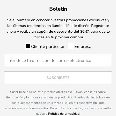
Boletín
Sé el primero en conocer nuestras promociones exclusivas y
las últimas tendencias en iluminación de diseño. Regístrate
ahora y recibe un
cupón de descuento del
20
€*
para que lo
utilices en tu próxima compra.
Cliente particular
Empresa
SUSCRÍBETE
Suscríbete a la boletín y recibe ofertas exclusivas, consejos sobre
iluminación y la mejor selección de productos. Puedes darte de baja en
cualquier momento con un simple click en el respectivo link que
añadimos en cada newsletter. Para más información, por favor, consulta
nuestra
Política de privacidad
.