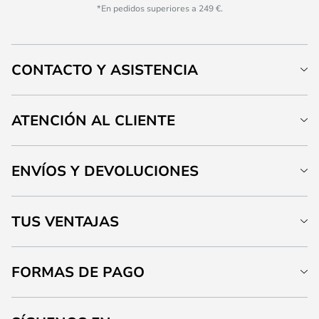
*En pedidos superiores a 249 €.
CONTACTO Y ASISTENCIA
ATENCIÓN AL CLIENTE
ENVÍOS Y DEVOLUCIONES
TUS VENTAJAS
FORMAS DE PAGO