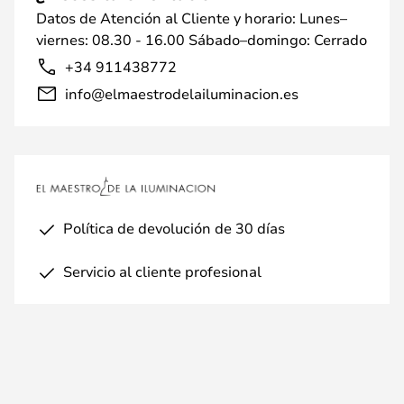
Datos de Atención al Cliente y horario: Lunes–
viernes: 08.30 - 16.00 Sábado–domingo: Cerrado
+34 911438772
info@elmaestrodelailuminacion.es
Política de devolución de 30 días
Servicio al cliente profesional