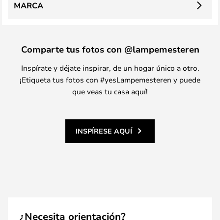
MARCA
Comparte tus fotos con @lampemesteren
Inspírate y déjate inspirar, de un hogar único a otro.
¡Etiqueta tus fotos con #yesLampemesteren y puede
que veas tu casa aquí!
INSPÍRESE AQUÍ
¿Necesita orientación?