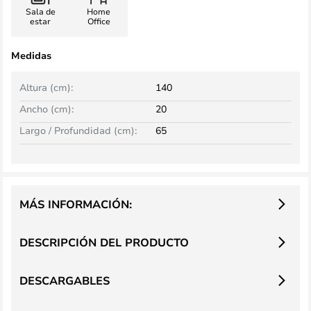
Sala de
Home
estar
Office
Medidas
Altura (cm):
140
Ancho (cm):
20
Largo / Profundidad (cm):
65
MÁS INFORMACIÓN:
DESCRIPCIÓN DEL PRODUCTO
DESCARGABLES