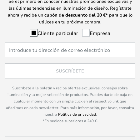
Sé el primero en conocer nuestras promociones exclusivas y
las últimas tendencias en iluminación de diseño. Regístrate
ahora y recibe un
cupón de descuento del
20
€*
para que lo
utilices en tu próxima compra.
Cliente particular
Empresa
SUSCRÍBETE
Suscríbete a la boletín y recibe ofertas exclusivas, consejos sobre
iluminación y la mejor selección de productos. Puedes darte de baja en
cualquier momento con un simple click en el respectivo link que
añadimos en cada newsletter. Para más información, por favor, consulta
nuestra
Política de privacidad
.
*En pedidos superiores a 249 €.