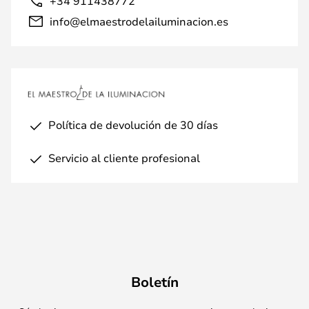
+34 911438772
info@elmaestrodelailuminacion.es
Política de devolución de 30 días
Servicio al cliente profesional
Boletín