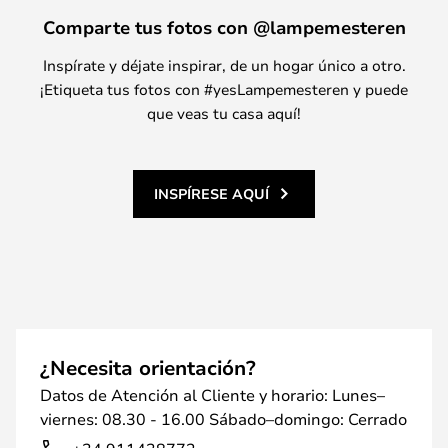
Comparte tus fotos con @lampemesteren
Inspírate y déjate inspirar, de un hogar único a otro.
¡Etiqueta tus fotos con #yesLampemesteren y puede
que veas tu casa aquí!
INSPÍRESE AQUÍ
¿Necesita orientación?
Datos de Atención al Cliente y horario: Lunes–
viernes: 08.30 - 16.00 Sábado–domingo: Cerrado