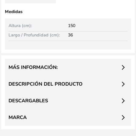
Medidas
Altura (cm):
150
Largo / Profundidad (cm):
36
MÁS INFORMACIÓN:
DESCRIPCIÓN DEL PRODUCTO
DESCARGABLES
MARCA