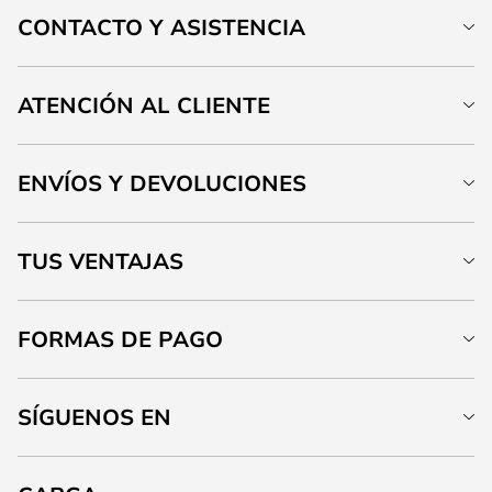
CONTACTO Y ASISTENCIA
ATENCIÓN AL CLIENTE
ENVÍOS Y DEVOLUCIONES
TUS VENTAJAS
FORMAS DE PAGO
SÍGUENOS EN