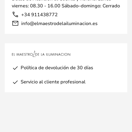
viernes: 08.30 - 16.00 Sábado–domingo: Cerrado
+34 911438772
info@elmaestrodelailuminacion.es
Política de devolución de 30 días
Servicio al cliente profesional