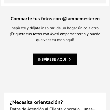
Comparte tus fotos con @lampemesteren
Inspírate y déjate inspirar, de un hogar único a otro.
¡Etiqueta tus fotos con #yesLampemesteren y puede
que veas tu casa aquí!
INSPÍRESE AQUÍ
¿Necesita orientación?
Datos de Atención al Cliente y horario: Lunes–