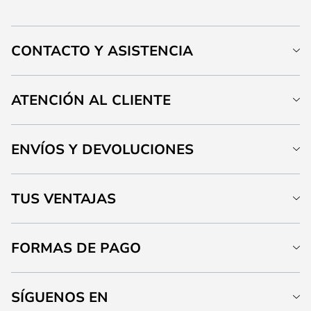
CONTACTO Y ASISTENCIA
ATENCIÓN AL CLIENTE
ENVÍOS Y DEVOLUCIONES
TUS VENTAJAS
FORMAS DE PAGO
SÍGUENOS EN