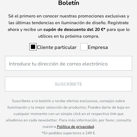
Boletín
Sé el primero en conocer nuestras promociones exclusivas y
las últimas tendencias en iluminación de diseño. Regístrate
ahora y recibe un
cupón de descuento del
20
€*
para que lo
utilices en tu próxima compra.
Cliente particular
Empresa
SUSCRÍBETE
Suscríbete a la boletín y recibe ofertas exclusivas, consejos sobre
iluminación y la mejor selección de productos. Puedes darte de baja en
cualquier momento con un simple click en el respectivo link que
añadimos en cada newsletter. Para más información, por favor, consulta
nuestra
Política de privacidad
.
*En pedidos superiores a 249 €.