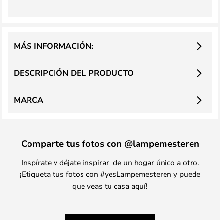
MÁS INFORMACIÓN:
DESCRIPCIÓN DEL PRODUCTO
MARCA
Comparte tus fotos con @lampemesteren
Inspírate y déjate inspirar, de un hogar único a otro.
¡Etiqueta tus fotos con #yesLampemesteren y puede
que veas tu casa aquí!