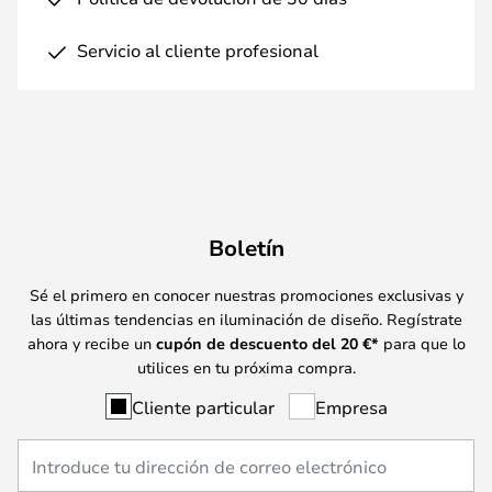
Servicio al cliente profesional
Boletín
Sé el primero en conocer nuestras promociones exclusivas y
las últimas tendencias en iluminación de diseño. Regístrate
ahora y recibe un
cupón de descuento del
20
€*
para que lo
utilices en tu próxima compra.
Cliente particular
Empresa