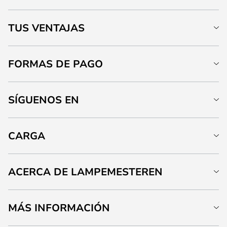
TUS VENTAJAS
FORMAS DE PAGO
SÍGUENOS EN
CARGA
ACERCA DE LAMPEMESTEREN
MÁS INFORMACIÓN