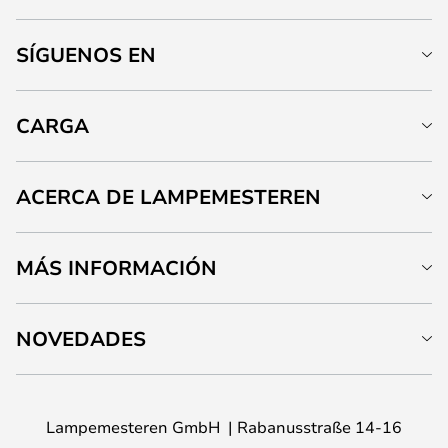
SÍGUENOS EN
CARGA
ACERCA DE LAMPEMESTEREN
MÁS INFORMACIÓN
NOVEDADES
Lampemesteren GmbH
Rabanusstraße 14-16