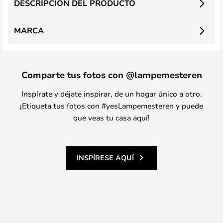
DESCRIPCIÓN DEL PRODUCTO
MARCA
Comparte tus fotos con @lampemesteren
Inspírate y déjate inspirar, de un hogar único a otro.
¡Etiqueta tus fotos con #yesLampemesteren y puede
que veas tu casa aquí!
INSPÍRESE AQUÍ