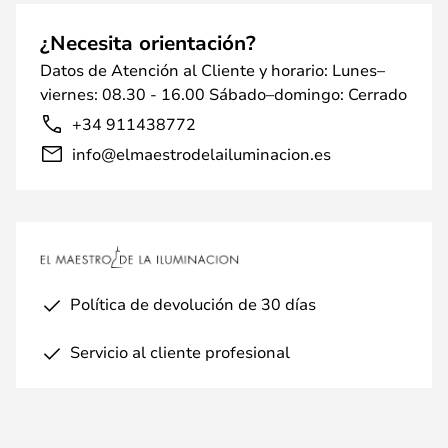
¿Necesita orientación?
Datos de Atención al Cliente y horario: Lunes–
viernes: 08.30 - 16.00 Sábado–domingo: Cerrado
+34 911438772
info@elmaestrodelailuminacion.es
Política de devolución de 30 días
Servicio al cliente profesional