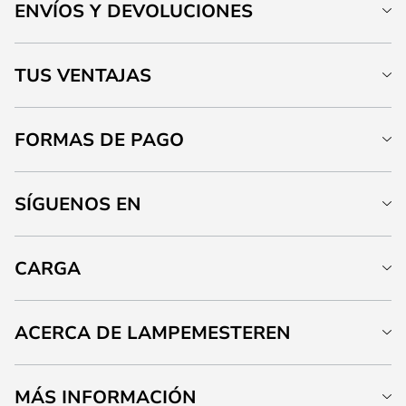
ENVÍOS Y DEVOLUCIONES
TUS VENTAJAS
FORMAS DE PAGO
SÍGUENOS EN
CARGA
ACERCA DE LAMPEMESTEREN
MÁS INFORMACIÓN