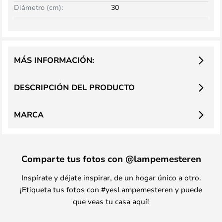
Diámetro (cm):
30
MÁS INFORMACIÓN:
DESCRIPCIÓN DEL PRODUCTO
MARCA
Comparte tus fotos con @lampemesteren
Inspírate y déjate inspirar, de un hogar único a otro.
¡Etiqueta tus fotos con #yesLampemesteren y puede
que veas tu casa aquí!