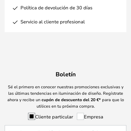
Política de devolución de 30 días
Servicio al cliente profesional
Boletín
Sé el primero en conocer nuestras promociones exclusivas y
las últimas tendencias en iluminación de diseño. Regístrate
ahora y recibe un
cupón de descuento del
20
€*
para que lo
utilices en tu próxima compra.
Cliente particular
Empresa