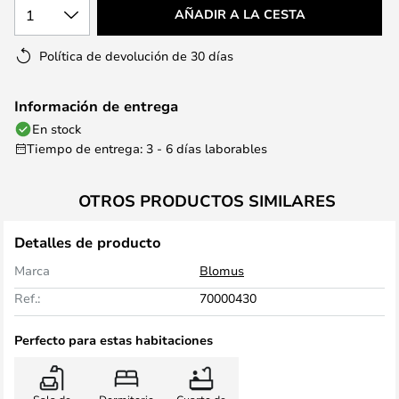
1
AÑADIR A LA CESTA
Política de devolución de 30 días
Información de entrega
En stock
Tiempo de entrega: 3 - 6 días laborables
OTROS PRODUCTOS SIMILARES
Detalles de producto
Marca
Blomus
Ref.:
70000430
Perfecto para estas habitaciones