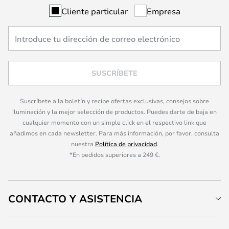
Cliente particular
Empresa
SUSCRÍBETE
Suscríbete a la boletín y recibe ofertas exclusivas, consejos sobre
iluminación y la mejor selección de productos. Puedes darte de baja en
cualquier momento con un simple click en el respectivo link que
añadimos en cada newsletter. Para más información, por favor, consulta
nuestra
Política de privacidad
.
*En pedidos superiores a 249 €.
CONTACTO Y ASISTENCIA