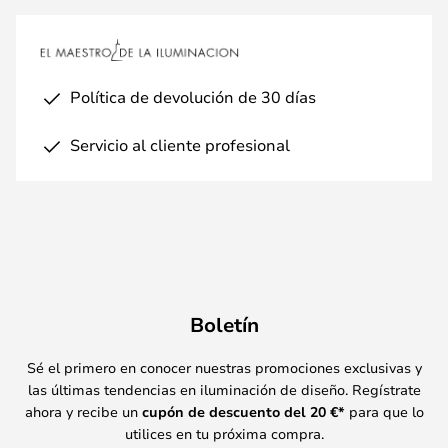
Política de devolución de 30 días
Servicio al cliente profesional
Boletín
Sé el primero en conocer nuestras promociones exclusivas y
las últimas tendencias en iluminación de diseño. Regístrate
ahora y recibe un
cupón de descuento del
20
€*
para que lo
utilices en tu próxima compra.