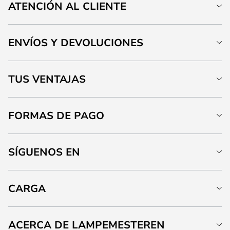
ATENCIÓN AL CLIENTE
ENVÍOS Y DEVOLUCIONES
TUS VENTAJAS
FORMAS DE PAGO
SÍGUENOS EN
CARGA
ACERCA DE LAMPEMESTEREN