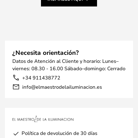
¿Necesita orientación?
Datos de Atención al Cliente y horario: Lunes–
viernes: 08.30 - 16.00 Sábado–domingo: Cerrado
+34 911438772
info@elmaestrodelailuminacion.es
Política de devolución de 30 días