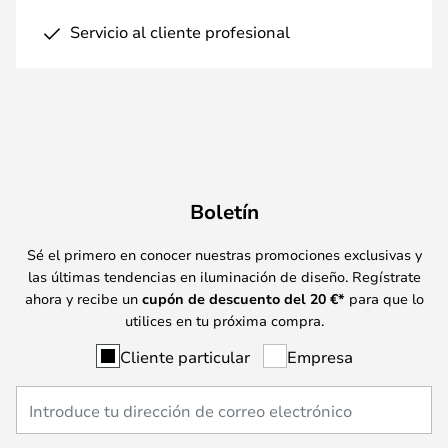
Servicio al cliente profesional
Boletín
Sé el primero en conocer nuestras promociones exclusivas y
las últimas tendencias en iluminación de diseño. Regístrate
ahora y recibe un
cupón de descuento del
20
€*
para que lo
utilices en tu próxima compra.
Cliente particular
Empresa