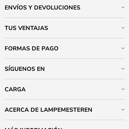
ENVÍOS Y DEVOLUCIONES
TUS VENTAJAS
FORMAS DE PAGO
SÍGUENOS EN
CARGA
ACERCA DE LAMPEMESTEREN