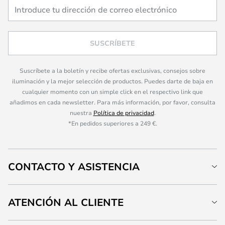
SUSCRÍBETE
Suscríbete a la boletín y recibe ofertas exclusivas, consejos sobre
iluminación y la mejor selección de productos. Puedes darte de baja en
cualquier momento con un simple click en el respectivo link que
añadimos en cada newsletter. Para más información, por favor, consulta
nuestra
Política de privacidad
.
*En pedidos superiores a 249 €.
CONTACTO Y ASISTENCIA
ATENCIÓN AL CLIENTE