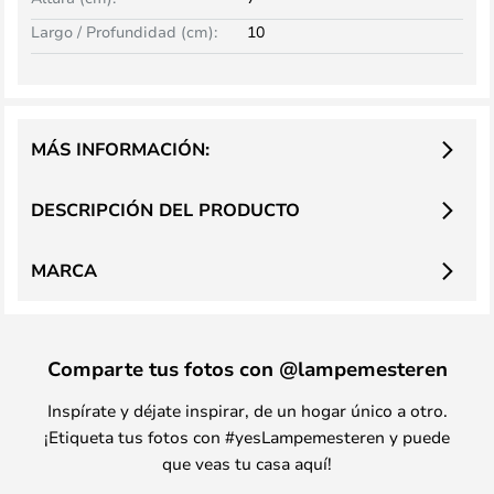
Largo / Profundidad (cm):
10
MÁS INFORMACIÓN:
DESCRIPCIÓN DEL PRODUCTO
MARCA
Comparte tus fotos con @lampemesteren
Inspírate y déjate inspirar, de un hogar único a otro.
¡Etiqueta tus fotos con #yesLampemesteren y puede
que veas tu casa aquí!