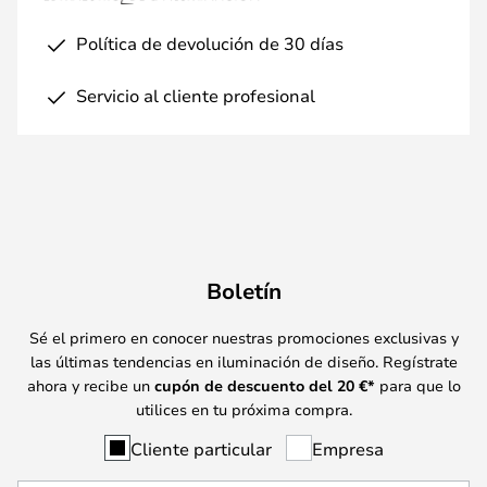
Política de devolución de 30 días
Servicio al cliente profesional
Boletín
Sé el primero en conocer nuestras promociones exclusivas y
las últimas tendencias en iluminación de diseño. Regístrate
ahora y recibe un
cupón de descuento del
20
€*
para que lo
utilices en tu próxima compra.
Cliente particular
Empresa