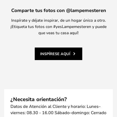
Comparte tus fotos con @lampemesteren
Inspírate y déjate inspirar, de un hogar único a otro.
¡Etiqueta tus fotos con #yesLampemesteren y puede
que veas tu casa aquí!
INSPÍRESE AQUÍ
¿Necesita orientación?
Datos de Atención al Cliente y horario: Lunes–
viernes: 08.30 - 16.00 Sábado–domingo: Cerrado