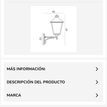
MÁS INFORMACIÓN:
DESCRIPCIÓN DEL PRODUCTO
MARCA