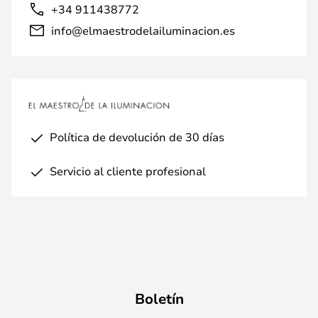
+34 911438772
info@elmaestrodelailuminacion.es
Política de devolución de 30 días
Servicio al cliente profesional
Boletín