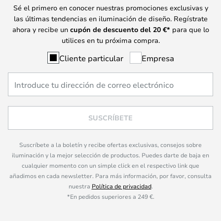
Sé el primero en conocer nuestras promociones exclusivas y
las últimas tendencias en iluminación de diseño. Regístrate
ahora y recibe un
cupón de descuento del
20
€*
para que lo
utilices en tu próxima compra.
Cliente particular
Empresa
SUSCRÍBETE
Suscríbete a la boletín y recibe ofertas exclusivas, consejos sobre
iluminación y la mejor selección de productos. Puedes darte de baja en
cualquier momento con un simple click en el respectivo link que
añadimos en cada newsletter. Para más información, por favor, consulta
nuestra
Política de privacidad
.
*En pedidos superiores a 249 €.