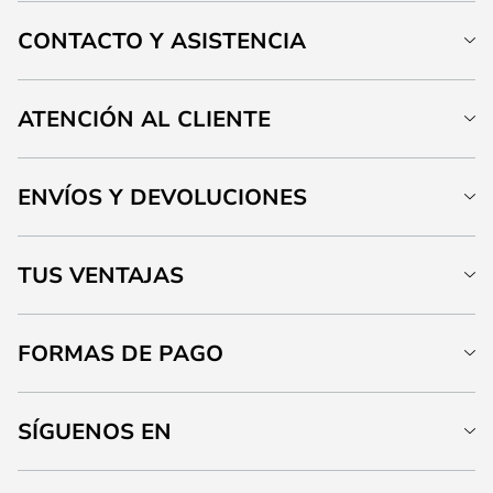
CONTACTO Y ASISTENCIA
ATENCIÓN AL CLIENTE
ENVÍOS Y DEVOLUCIONES
TUS VENTAJAS
FORMAS DE PAGO
SÍGUENOS EN