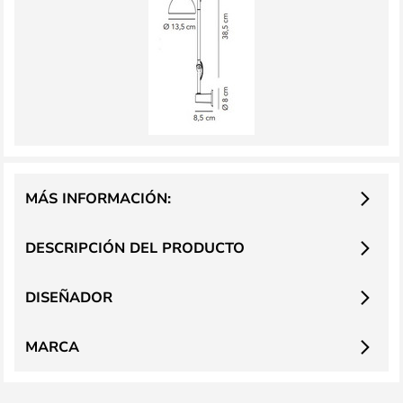
MÁS INFORMACIÓN:
DESCRIPCIÓN DEL PRODUCTO
DISEÑADOR
MARCA