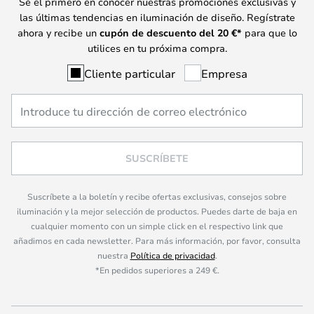
Sé el primero en conocer nuestras promociones exclusivas y
las últimas tendencias en iluminación de diseño. Regístrate
ahora y recibe un
cupón de descuento del
20
€*
para que lo
utilices en tu próxima compra.
Cliente particular
Empresa
SUSCRÍBETE
Suscríbete a la boletín y recibe ofertas exclusivas, consejos sobre
iluminación y la mejor selección de productos. Puedes darte de baja en
cualquier momento con un simple click en el respectivo link que
añadimos en cada newsletter. Para más información, por favor, consulta
nuestra
Política de privacidad
.
*En pedidos superiores a 249 €.