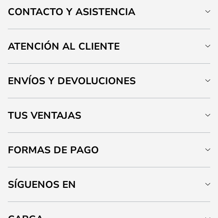
CONTACTO Y ASISTENCIA
ATENCIÓN AL CLIENTE
ENVÍOS Y DEVOLUCIONES
TUS VENTAJAS
FORMAS DE PAGO
SÍGUENOS EN