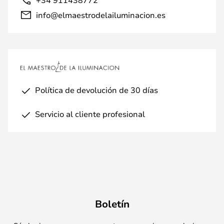
info@elmaestrodelailuminacion.es
Política de devolución de 30 días
Servicio al cliente profesional
Boletín