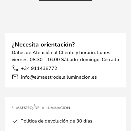
¿Necesita orientación?
Datos de Atención al Cliente y horario: Lunes–
viernes: 08.30 - 16.00 Sábado–domingo: Cerrado
+34 911438772
info@elmaestrodelailuminacion.es
Política de devolución de 30 días