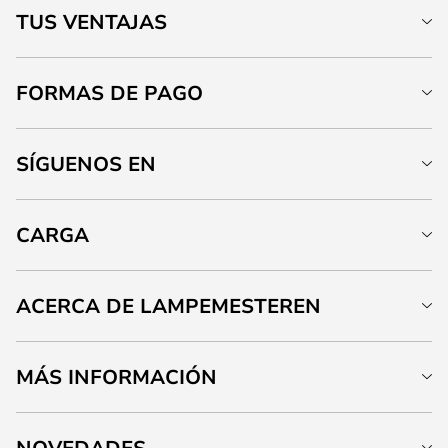
TUS VENTAJAS
FORMAS DE PAGO
SÍGUENOS EN
CARGA
ACERCA DE LAMPEMESTEREN
MÁS INFORMACIÓN
NOVEDADES