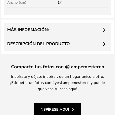
Ancho (cm):
17
MÁS INFORMACIÓN:
DESCRIPCIÓN DEL PRODUCTO
Comparte tus fotos con @lampemesteren
Inspírate y déjate inspirar, de un hogar único a otro.
¡Etiqueta tus fotos con #yesLampemesteren y puede
que veas tu casa aquí!
INSPÍRESE AQUÍ