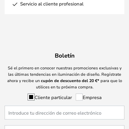
Servicio al cliente profesional
Boletín
Sé el primero en conocer nuestras promociones exclusivas y
las últimas tendencias en iluminación de diseño. Regístrate
ahora y recibe un
cupón de descuento del
20
€*
para que lo
utilices en tu próxima compra.
Cliente particular
Empresa