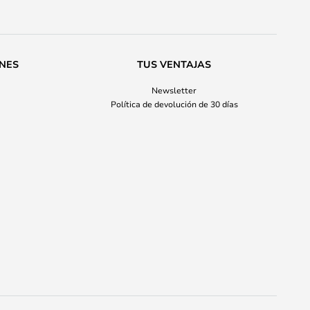
ONES
TUS VENTAJAS
Newsletter
Política de devolución de 30 días