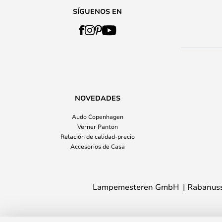
SÍGUENOS EN
NOVEDADES
Audo Copenhagen
Verner Panton
Relación de calidad-precio
Accesorios de Casa
Lampemesteren GmbH
Rabanuss