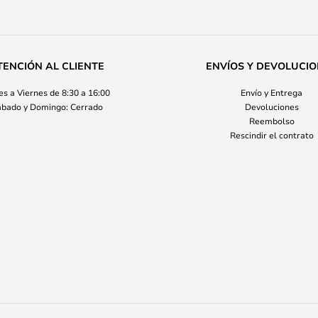
TENCIÓN AL CLIENTE
ENVÍOS Y DEVOLUCI
s a Viernes de 8:30 a 16:00
Envío y Entrega
bado y Domingo: Cerrado
Devoluciones
Reembolso
Rescindir el contrato