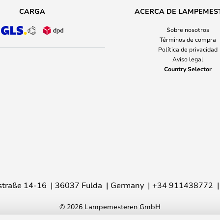
CARGA
ACERCA DE LAMPEMES
Sobre nosotros
Términos de compra
Política de privacidad
Aviso legal
Country Selector
traße 14-16
36037 Fulda
Germany
+34 911438772
© 2026 Lampemesteren GmbH