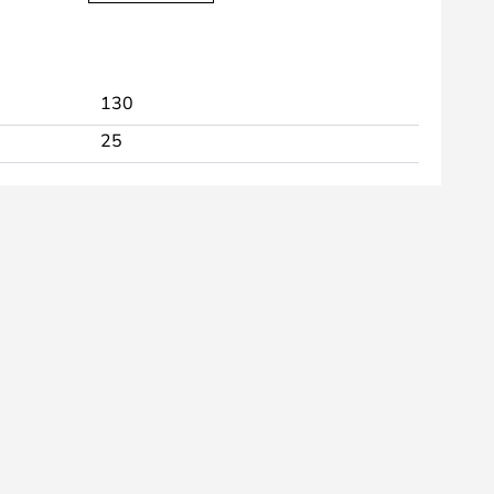
130
25