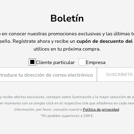
Boletín
o en conocer nuestras promociones exclusivas y las últimas 
seño. Regístrate ahora y recibe un
cupón de descuento del
utilices en tu próxima compra.
Cliente particular
Empresa
SUSCRÍBETE
 y recibe ofertas exclusivas, consejos sobre iluminación y la mejor selección de
ier momento con un simple click en el respectivo link que añadimos en cada ne
información, por favor, consulta nuestra
Política de privacidad
.
*En pedidos superiores a 249 €.