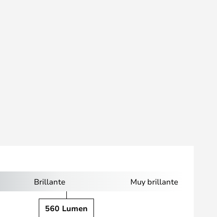
Brillante
Muy brillante
560 Lumen