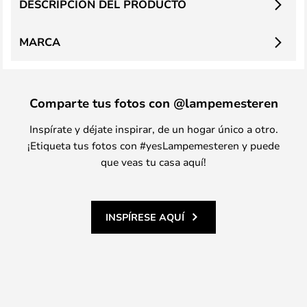
DESCRIPCIÓN DEL PRODUCTO
MARCA
Comparte tus fotos con @lampemesteren
Inspírate y déjate inspirar, de un hogar único a otro.
¡Etiqueta tus fotos con #yesLampemesteren y puede
que veas tu casa aquí!
INSPÍRESE AQUÍ