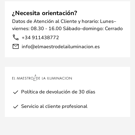
¿Necesita orientación?
Datos de Atención al Cliente y horario: Lunes–
viernes: 08.30 - 16.00 Sábado–domingo: Cerrado
+34 911438772
info@elmaestrodelailuminacion.es
Política de devolución de 30 días
Servicio al cliente profesional