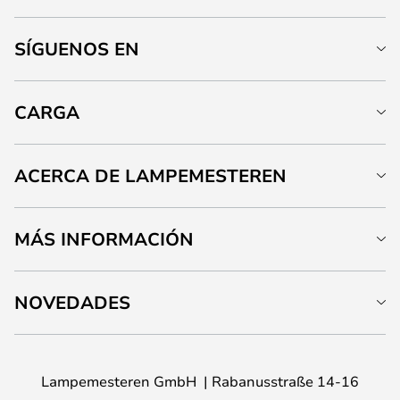
SÍGUENOS EN
CARGA
ACERCA DE LAMPEMESTEREN
MÁS INFORMACIÓN
NOVEDADES
Lampemesteren GmbH
Rabanusstraße 14-16