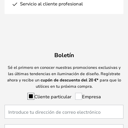
Servicio al cliente profesional
Boletín
Sé el primero en conocer nuestras promociones exclusivas y
las últimas tendencias en iluminación de diseño. Regístrate
ahora y recibe un
cupón de descuento del
20
€*
para que lo
utilices en tu próxima compra.
Cliente particular
Empresa