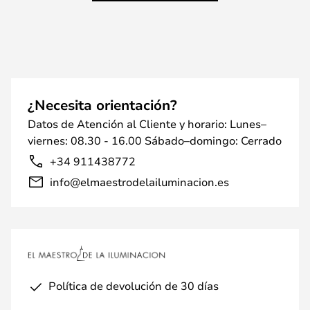
¿Necesita orientación?
Datos de Atención al Cliente y horario: Lunes–
viernes: 08.30 - 16.00 Sábado–domingo: Cerrado
+34 911438772
info@elmaestrodelailuminacion.es
Política de devolución de 30 días