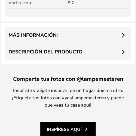
Ancho (cm):
9,2
MÁS INFORMACIÓN:
DESCRIPCIÓN DEL PRODUCTO
Comparte tus fotos con @lampemesteren
Inspírate y déjate inspirar, de un hogar único a otro.
¡Etiqueta tus fotos con #yesLampemesteren y puede
que veas tu casa aquí!
INSPÍRESE AQUÍ