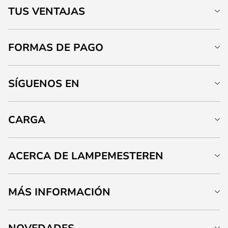
TUS VENTAJAS
FORMAS DE PAGO
SÍGUENOS EN
CARGA
ACERCA DE LAMPEMESTEREN
MÁS INFORMACIÓN
NOVEDADES