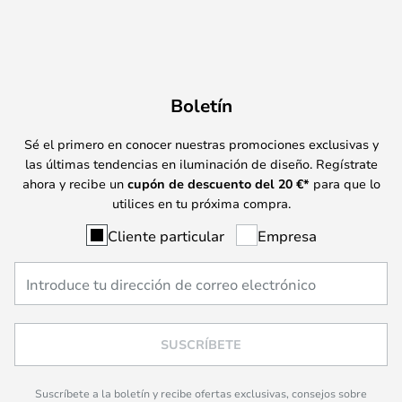
Boletín
Sé el primero en conocer nuestras promociones exclusivas y
las últimas tendencias en iluminación de diseño. Regístrate
ahora y recibe un
cupón de descuento del
20
€*
para que lo
utilices en tu próxima compra.
Cliente particular
Empresa
SUSCRÍBETE
Suscríbete a la boletín y recibe ofertas exclusivas, consejos sobre