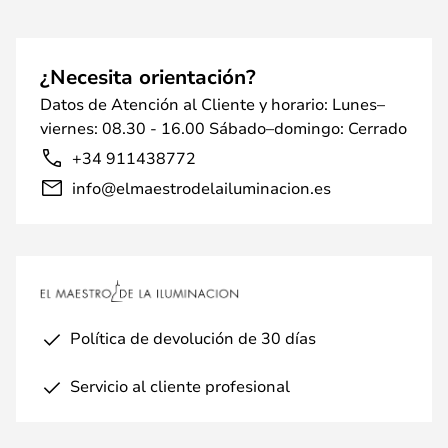
¿Necesita orientación?
Datos de Atención al Cliente y horario: Lunes–
viernes: 08.30 - 16.00 Sábado–domingo: Cerrado
+34 911438772
info@elmaestrodelailuminacion.es
Política de devolución de 30 días
Servicio al cliente profesional