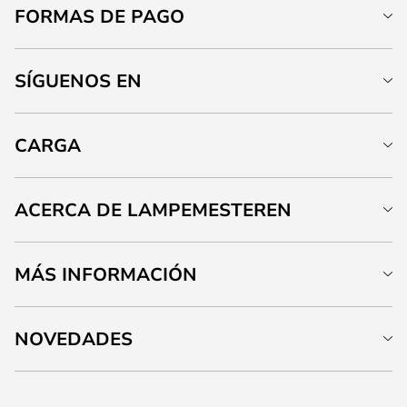
FORMAS DE PAGO
SÍGUENOS EN
CARGA
ACERCA DE LAMPEMESTEREN
MÁS INFORMACIÓN
NOVEDADES