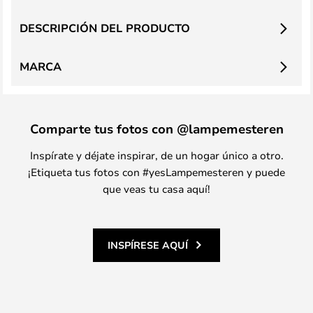
DESCRIPCIÓN DEL PRODUCTO
MARCA
Comparte tus fotos con @lampemesteren
Inspírate y déjate inspirar, de un hogar único a otro.
¡Etiqueta tus fotos con #yesLampemesteren y puede
que veas tu casa aquí!
INSPÍRESE AQUÍ