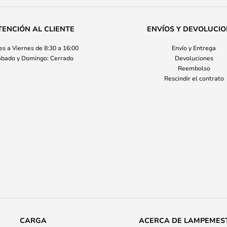
TENCIÓN AL CLIENTE
ENVÍOS Y DEVOLUCI
s a Viernes de 8:30 a 16:00
Envío y Entrega
bado y Domingo: Cerrado
Devoluciones
Reembolso
Rescindir el contrato
CARGA
ACERCA DE LAMPEMES