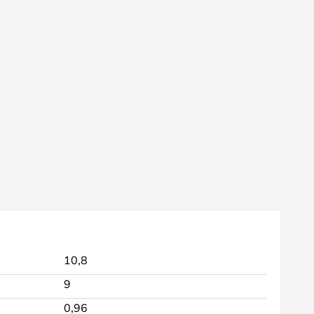
10,8
9
0,96