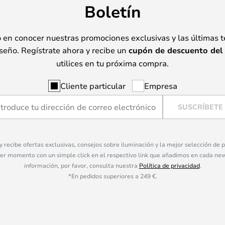
Boletín
o en conocer nuestras promociones exclusivas y las últimas 
seño. Regístrate ahora y recibe un
cupón de descuento del
utilices en tu próxima compra.
Cliente particular
Empresa
SUSCRÍBETE
 y recibe ofertas exclusivas, consejos sobre iluminación y la mejor selección de
ier momento con un simple click en el respectivo link que añadimos en cada ne
información, por favor, consulta nuestra
Política de privacidad
.
*En pedidos superiores a 249 €.