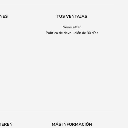
ONES
TUS VENTAJAS
Newsletter
Política de devolución de 30 días
TEREN
MÁS INFORMACIÓN