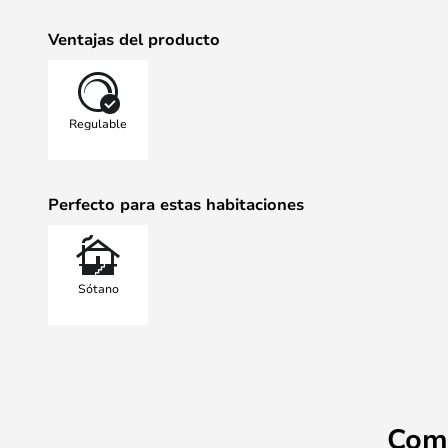
Ventajas del producto
Regulable
Perfecto para estas habitaciones
Sótano
Com