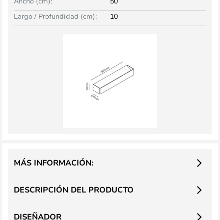
Ancho (cm):
50
Largo / Profundidad (cm):
10
MÁS INFORMACIÓN:
DESCRIPCIÓN DEL PRODUCTO
DISEÑADOR