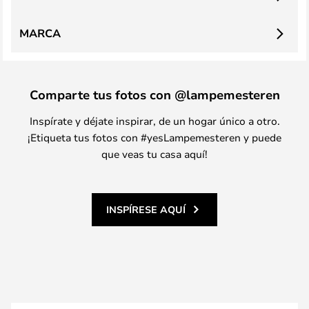
MARCA
Comparte tus fotos con @lampemesteren
Inspírate y déjate inspirar, de un hogar único a otro.
¡Etiqueta tus fotos con #yesLampemesteren y puede
que veas tu casa aquí!
INSPÍRESE AQUÍ