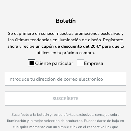
Boletín
Sé el primero en conocer nuestras promociones exclusivas y
las últimas tendencias en iluminación de diseño. Regístrate
ahora y recibe un
cupón de descuento del
20
€*
para que lo
utilices en tu próxima compra.
Cliente particular
Empresa
SUSCRÍBETE
Suscríbete a la boletín y recibe ofertas exclusivas, consejos sobre
iluminación y la mejor selección de productos. Puedes darte de baja en
cualquier momento con un simple click en el respectivo link que