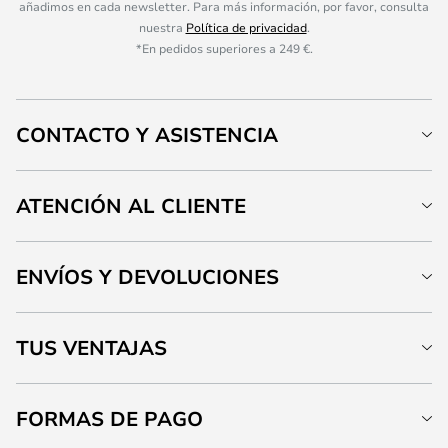
añadimos en cada newsletter. Para más información, por favor, consulta
nuestra
Política de privacidad
.
*En pedidos superiores a 249 €.
CONTACTO Y ASISTENCIA
ATENCIÓN AL CLIENTE
ENVÍOS Y DEVOLUCIONES
TUS VENTAJAS
FORMAS DE PAGO