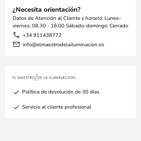
¿Necesita orientación?
Datos de Atención al Cliente y horario: Lunes–
viernes: 08.30 - 16.00 Sábado–domingo: Cerrado
+34 911438772
info@elmaestrodelailuminacion.es
Política de devolución de 30 días
Servicio al cliente profesional