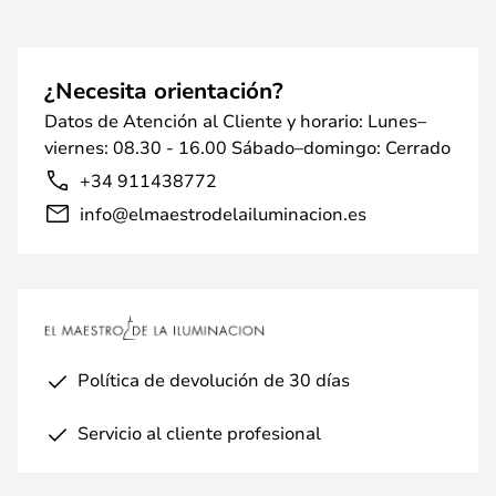
¿Necesita orientación?
Datos de Atención al Cliente y horario: Lunes–
viernes: 08.30 - 16.00 Sábado–domingo: Cerrado
+34 911438772
info@elmaestrodelailuminacion.es
Política de devolución de 30 días
Servicio al cliente profesional