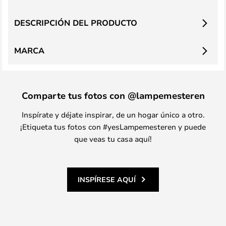
DESCRIPCIÓN DEL PRODUCTO
MARCA
Comparte tus fotos con @lampemesteren
Inspírate y déjate inspirar, de un hogar único a otro.
¡Etiqueta tus fotos con #yesLampemesteren y puede
que veas tu casa aquí!
INSPÍRESE AQUÍ