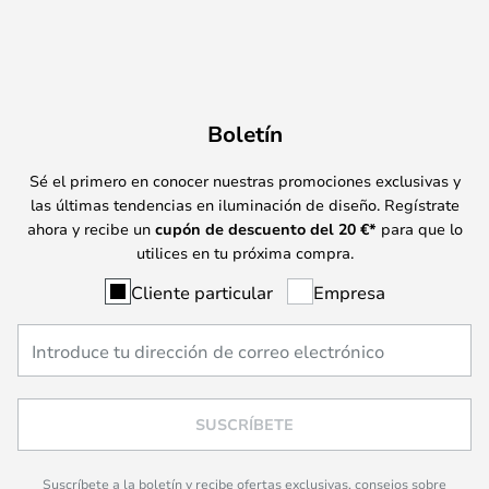
Boletín
Sé el primero en conocer nuestras promociones exclusivas y
las últimas tendencias en iluminación de diseño. Regístrate
ahora y recibe un
cupón de descuento del
20
€*
para que lo
utilices en tu próxima compra.
Cliente particular
Empresa
SUSCRÍBETE
Suscríbete a la boletín y recibe ofertas exclusivas, consejos sobre