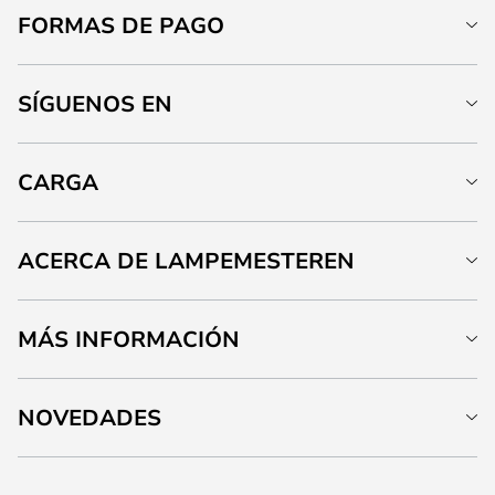
FORMAS DE PAGO
SÍGUENOS EN
CARGA
ACERCA DE LAMPEMESTEREN
MÁS INFORMACIÓN
NOVEDADES