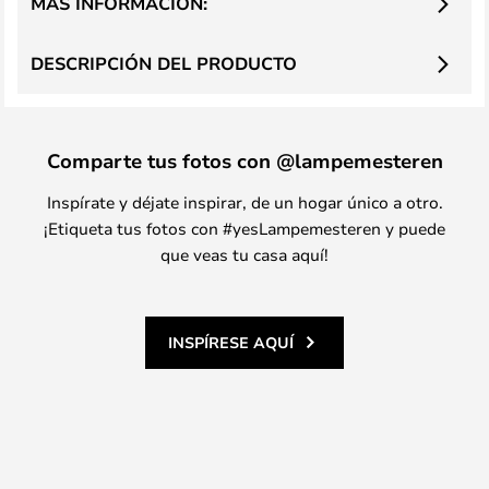
MÁS INFORMACIÓN:
DESCRIPCIÓN DEL PRODUCTO
Comparte tus fotos con @lampemesteren
Inspírate y déjate inspirar, de un hogar único a otro.
¡Etiqueta tus fotos con #yesLampemesteren y puede
que veas tu casa aquí!
INSPÍRESE AQUÍ