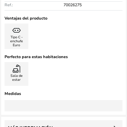
Ref.:
70026275
Ventajas del producto
Tipo C -
enchufe
Euro
Perfecto para estas habitaciones
Sala de
estar
Medidas