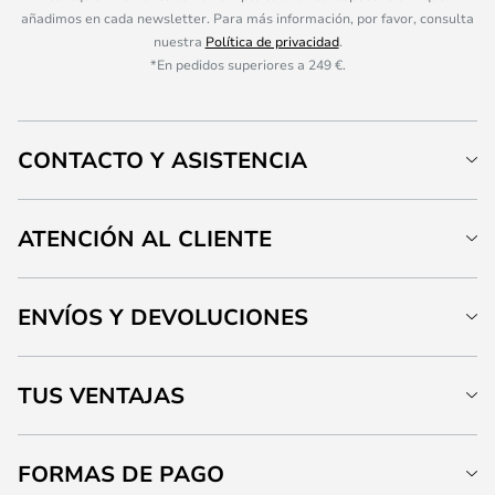
añadimos en cada newsletter. Para más información, por favor, consulta
nuestra
Política de privacidad
.
*En pedidos superiores a 249 €.
CONTACTO Y ASISTENCIA
ATENCIÓN AL CLIENTE
ENVÍOS Y DEVOLUCIONES
TUS VENTAJAS
FORMAS DE PAGO