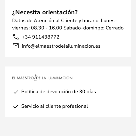
¿Necesita orientación?
Datos de Atención al Cliente y horario: Lunes–
viernes: 08.30 - 16.00 Sábado–domingo: Cerrado
+34 911438772
info@elmaestrodelailuminacion.es
Política de devolución de 30 días
Servicio al cliente profesional