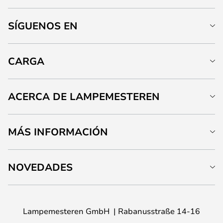
SÍGUENOS EN
CARGA
ACERCA DE LAMPEMESTEREN
MÁS INFORMACIÓN
NOVEDADES
Lampemesteren GmbH
Rabanusstraße 14-16