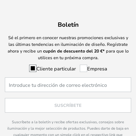
Boletín
Sé el primero en conocer nuestras promociones exclusivas y
las últimas tendencias en iluminación de diseño. Regístrate
ahora y recibe un
cupón de descuento del
20
€*
para que lo
utilices en tu próxima compra.
Cliente particular
Empresa
SUSCRÍBETE
Suscríbete a la boletín y recibe ofertas exclusivas, consejos sobre
iluminación y la mejor selección de productos. Puedes darte de baja en
cualquier momento con un simple click en el respectivo link que