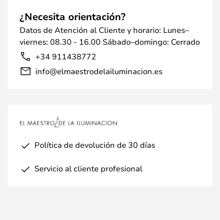
¿Necesita orientación?
Datos de Atención al Cliente y horario: Lunes–
viernes: 08.30 - 16.00 Sábado–domingo: Cerrado
+34 911438772
info@elmaestrodelailuminacion.es
Política de devolución de 30 días
Servicio al cliente profesional