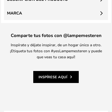
MARCA
Comparte tus fotos con @lampemesteren
Inspírate y déjate inspirar, de un hogar único a otro.
¡Etiqueta tus fotos con #yesLampemesteren y puede
que veas tu casa aquí!
INSPÍRESE AQUÍ