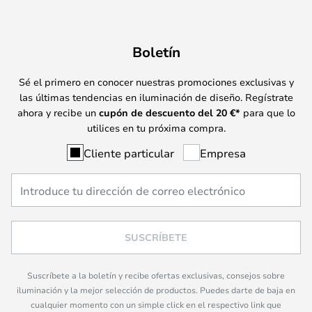
Boletín
Sé el primero en conocer nuestras promociones exclusivas y
las últimas tendencias en iluminación de diseño. Regístrate
ahora y recibe un
cupón de descuento del
20
€*
para que lo
utilices en tu próxima compra.
Cliente particular
Empresa
SUSCRÍBETE
Suscríbete a la boletín y recibe ofertas exclusivas, consejos sobre
iluminación y la mejor selección de productos. Puedes darte de baja en
cualquier momento con un simple click en el respectivo link que