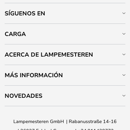
SÍGUENOS EN
CARGA
ACERCA DE LAMPEMESTEREN
MÁS INFORMACIÓN
NOVEDADES
Lampemesteren GmbH
Rabanusstraße 14-16