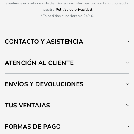
añadimos en cada newsletter. Para más información, por favor, consulta
nuestra
Política de privacidad
.
*En pedidos superiores a 249 €.
CONTACTO Y ASISTENCIA
ATENCIÓN AL CLIENTE
ENVÍOS Y DEVOLUCIONES
TUS VENTAJAS
FORMAS DE PAGO