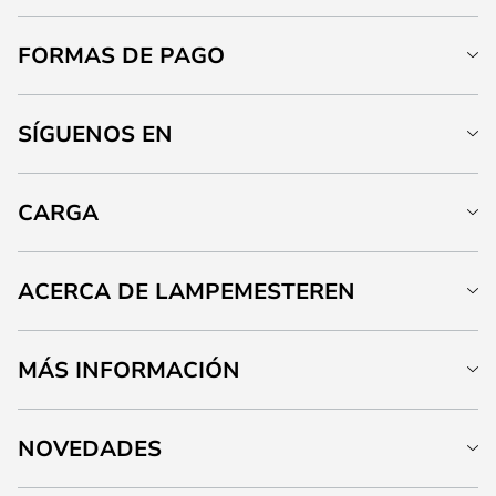
FORMAS DE PAGO
SÍGUENOS EN
CARGA
ACERCA DE LAMPEMESTEREN
MÁS INFORMACIÓN
NOVEDADES