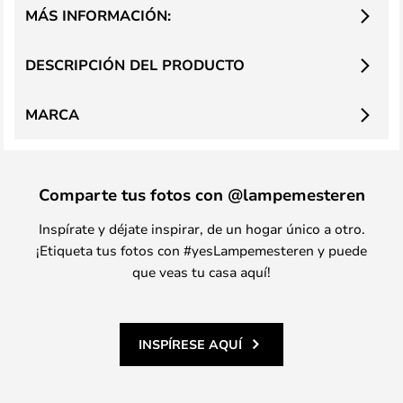
MÁS INFORMACIÓN:
DESCRIPCIÓN DEL PRODUCTO
MARCA
Comparte tus fotos con @lampemesteren
Inspírate y déjate inspirar, de un hogar único a otro.
¡Etiqueta tus fotos con #yesLampemesteren y puede
que veas tu casa aquí!
INSPÍRESE AQUÍ