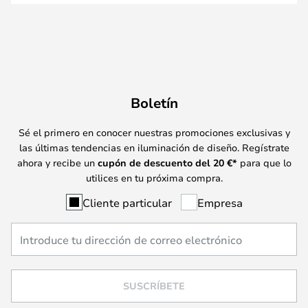
Boletín
Sé el primero en conocer nuestras promociones exclusivas y
las últimas tendencias en iluminación de diseño. Regístrate
ahora y recibe un
cupón de descuento del
20
€*
para que lo
utilices en tu próxima compra.
Cliente particular
Empresa
SUSCRÍBETE