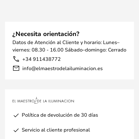
¿Necesita orientación?
Datos de Atención al Cliente y horario: Lunes–
viernes: 08.30 - 16.00 Sábado–domingo: Cerrado
+34 911438772
info@elmaestrodelailuminacion.es
Política de devolución de 30 días
Servicio al cliente profesional