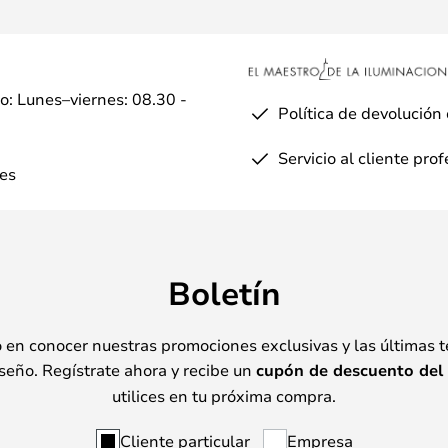
io: Lunes–viernes: 08.30 -
Política de devolución
Servicio al cliente pro
es
Boletín
o en conocer nuestras promociones exclusivas y las últimas 
seño. Regístrate ahora y recibe un
cupón de descuento del
utilices en tu próxima compra.
Cliente particular
Empresa