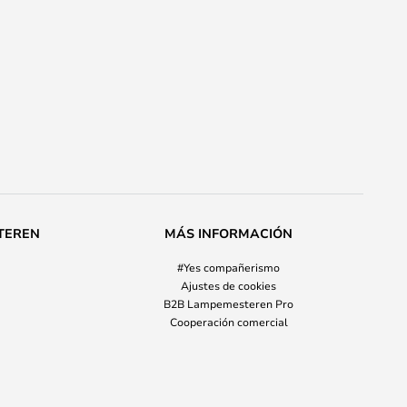
TEREN
MÁS INFORMACIÓN
#Yes compañerismo
Ajustes de cookies
B2B Lampemesteren Pro
Cooperación comercial