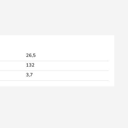
26,5
132
3,7