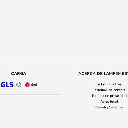
CARGA
ACERCA DE LAMPEMES
Sobre nosotros
Términos de compra
Política de privacidad
Aviso legal
Country Selector