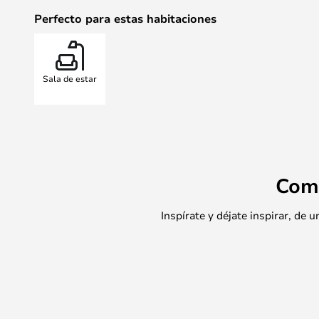
Perfecto para estas habitaciones
Sala de estar
Com
Inspírate y déjate inspirar, de