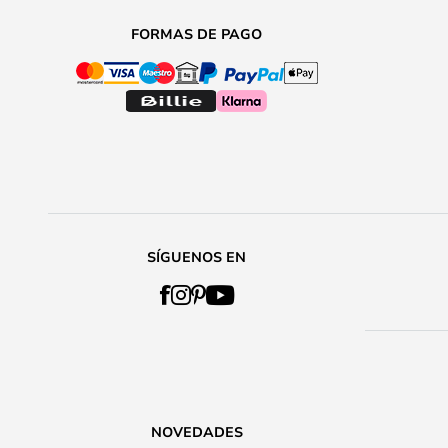
FORMAS DE PAGO
SÍGUENOS EN
NOVEDADES