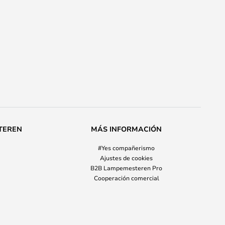
TEREN
MÁS INFORMACIÓN
#Yes compañerismo
Ajustes de cookies
B2B Lampemesteren Pro
Cooperación comercial