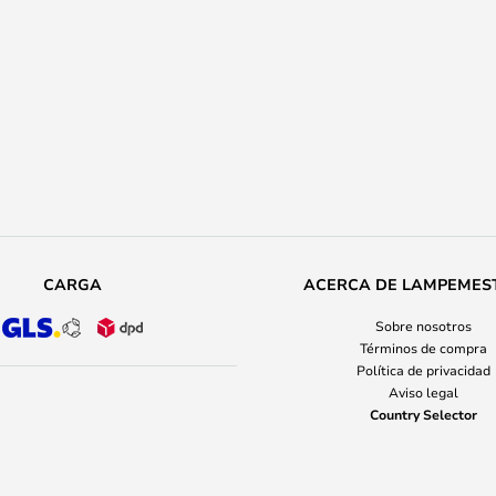
CARGA
ACERCA DE LAMPEMES
Sobre nosotros
Términos de compra
Política de privacidad
Aviso legal
Country Selector