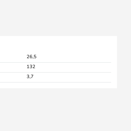
26,5
132
3,7