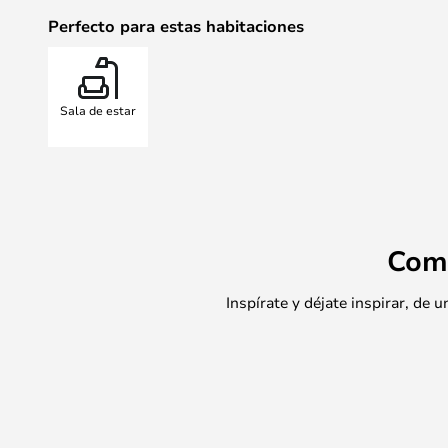
Perfecto para estas habitaciones
Sala de estar
Com
Inspírate y déjate inspirar, de