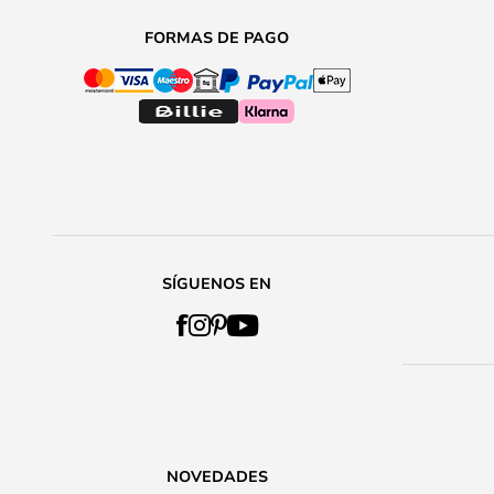
FORMAS DE PAGO
SÍGUENOS EN
NOVEDADES