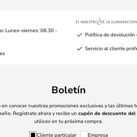
io: Lunes–viernes: 08.30 -
Política de devolución
Servicio al cliente pro
es
Boletín
o en conocer nuestras promociones exclusivas y las últimas 
seño. Regístrate ahora y recibe un
cupón de descuento del
utilices en tu próxima compra.
Cliente particular
Empresa